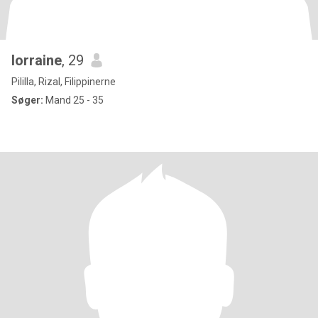
lorraine
, 29
Pililla, Rizal, Filippinerne
Søger:
Mand 25 - 35