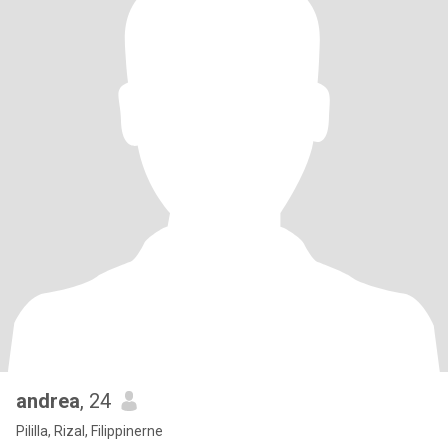
andrea
, 24
Pililla, Rizal, Filippinerne