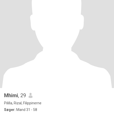
Mhimi
, 29
Pililla, Rizal, Filippinerne
Søger:
Mand 31 - 58