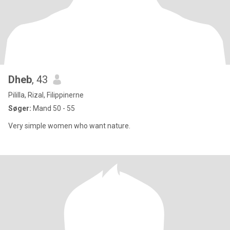
Dheb
, 43
Pililla, Rizal, Filippinerne
Søger:
Mand 50 - 55
Very simple women who want nature.