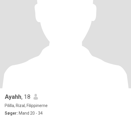
Ayahh
, 18
Pililla, Rizal, Filippinerne
Søger:
Mand 20 - 34