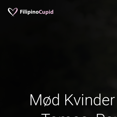
Mød Kvinder 