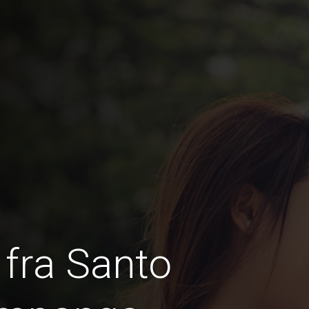
fra Santo