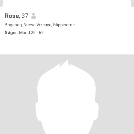
Rose
, 37
Bagabag, Nueva Vizcaya, Filippinerne
Søger:
Mand 25 - 69