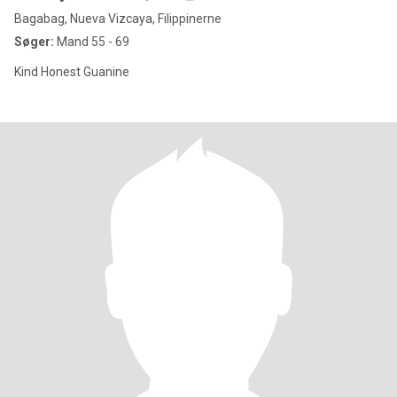
Bagabag, Nueva Vizcaya, Filippinerne
Søger:
Mand 55 - 69
Kind Honest Guanine