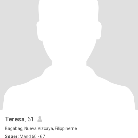
Teresa
, 61
Bagabag, Nueva Vizcaya, Filippinerne
Søger:
Mand 60 - 67