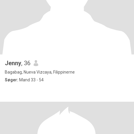
Jenny
, 36
Bagabag, Nueva Vizcaya, Filippinerne
Søger:
Mand 33 - 54