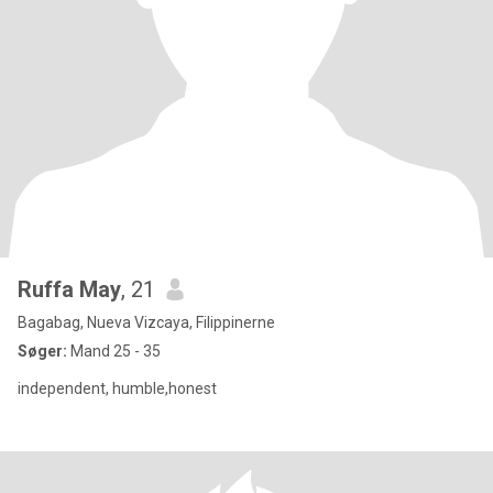
Ruffa May
, 21
Bagabag, Nueva Vizcaya, Filippinerne
Søger:
Mand 25 - 35
independent, humble,honest