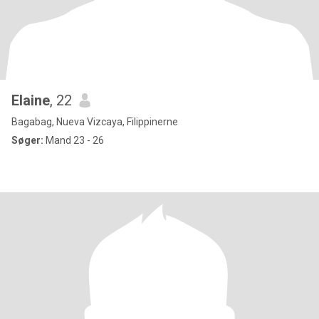
Elaine
, 22
Bagabag, Nueva Vizcaya, Filippinerne
Søger:
Mand 23 - 26