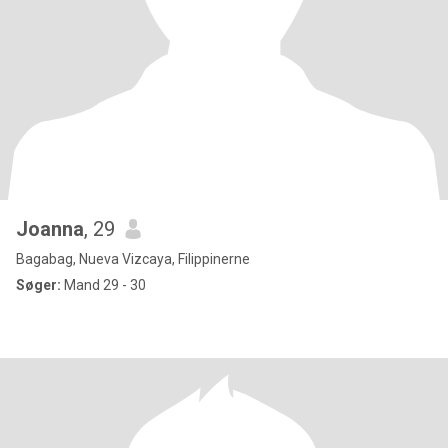
Joanna
, 29
Bagabag, Nueva Vizcaya, Filippinerne
Søger:
Mand 29 - 30