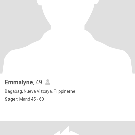
Emmalyne
, 49
Bagabag, Nueva Vizcaya, Filippinerne
Søger:
Mand 45 - 60