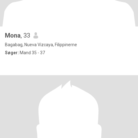
Mona
, 33
Bagabag, Nueva Vizcaya, Filippinerne
Søger:
Mand 35 - 37