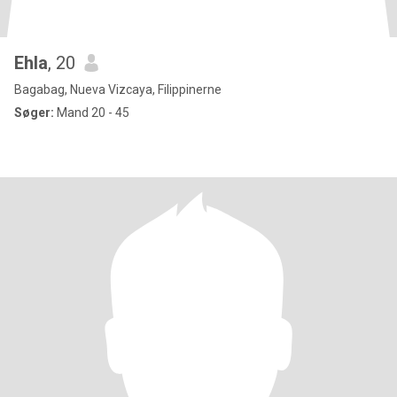
Ehla
, 20
Bagabag, Nueva Vizcaya, Filippinerne
Søger:
Mand 20 - 45