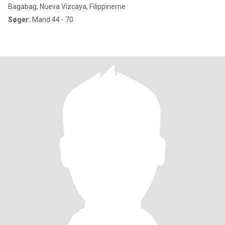
Bagabag, Nueva Vizcaya, Filippinerne
Søger:
Mand 44 - 70