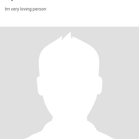
Im very loving person