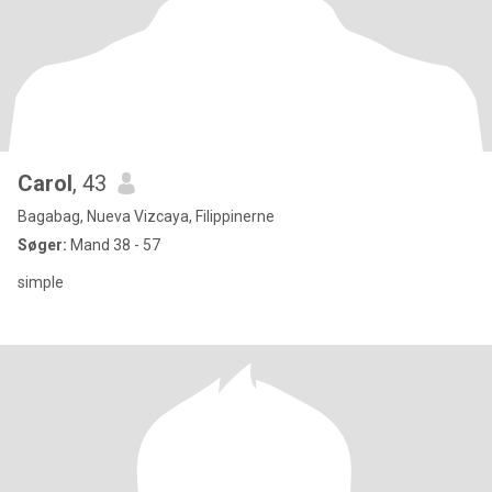
Carol
, 43
Bagabag, Nueva Vizcaya, Filippinerne
Søger:
Mand 38 - 57
simple