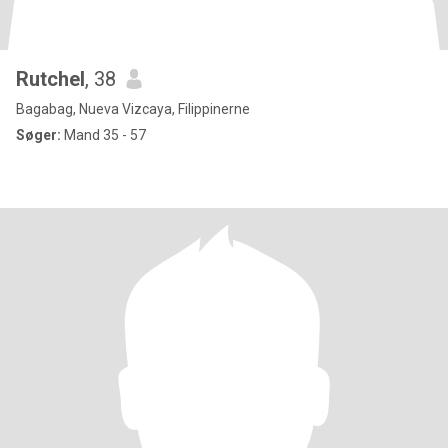
Rutchel
, 38
Bagabag, Nueva Vizcaya, Filippinerne
Søger:
Mand 35 - 57