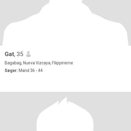
Gat
, 35
Bagabag, Nueva Vizcaya, Filippinerne
Søger:
Mand 36 - 44