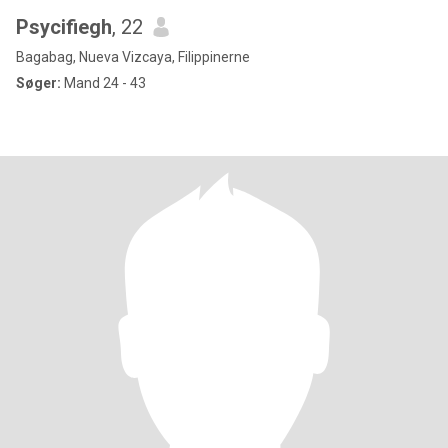
Psycifiegh
, 22
Bagabag, Nueva Vizcaya, Filippinerne
Søger:
Mand 24 - 43