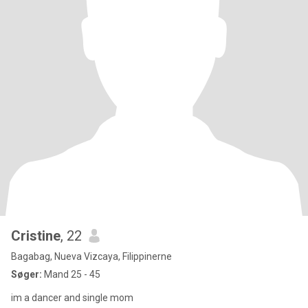
Cristine
, 22
Bagabag, Nueva Vizcaya, Filippinerne
Søger:
Mand 25 - 45
im a dancer and single mom