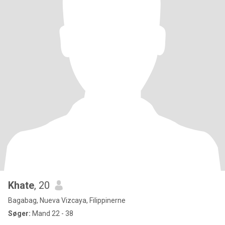
Khate
, 20
Bagabag, Nueva Vizcaya, Filippinerne
Søger:
Mand 22 - 38