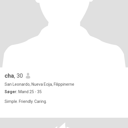
cha
, 30
San Leonardo, Nueva Ecija, Filippinerne
Søger:
Mand 25 - 35
Simple. Friendly. Caring.