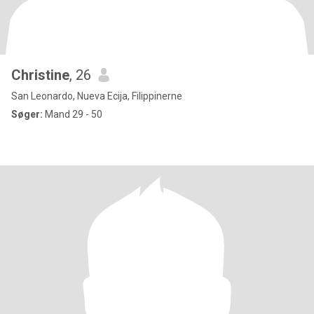
Christine
, 26
San Leonardo, Nueva Ecija, Filippinerne
Søger:
Mand 29 - 50