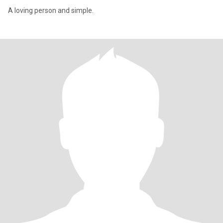
A loving person and simple.