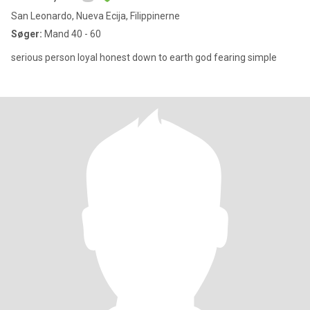
San Leonardo, Nueva Ecija, Filippinerne
Søger:
Mand 40 - 60
serious person loyal honest down to earth god fearing simple