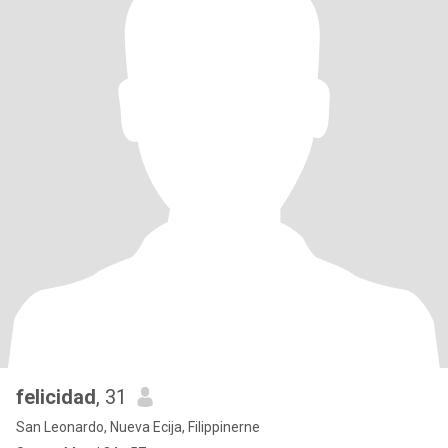
felicidad
, 31
San Leonardo, Nueva Ecija, Filippinerne