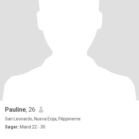
Pauline
, 26
San Leonardo, Nueva Ecija, Filippinerne
Søger:
Mand 22 - 30