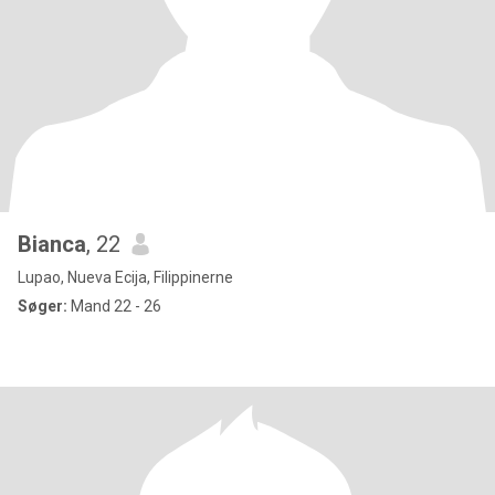
Bianca
, 22
Lupao, Nueva Ecija, Filippinerne
Søger:
Mand 22 - 26