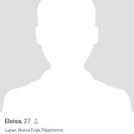
Eloisa
, 27
Lupao, Nueva Ecija, Filippinerne