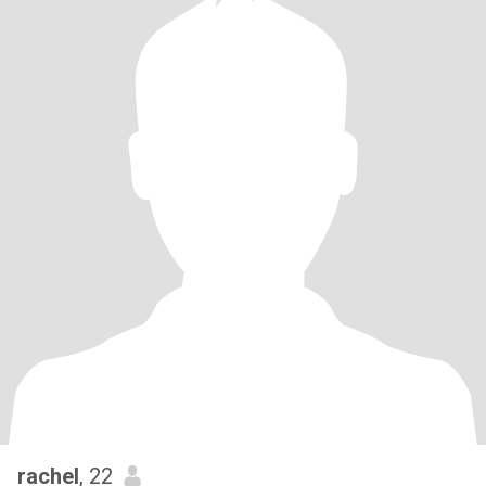
rachel
, 22