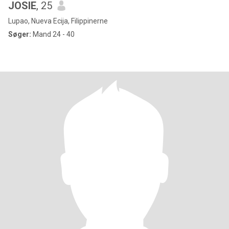
JOSIE
, 25
Lupao, Nueva Ecija, Filippinerne
Søger:
Mand 24 - 40