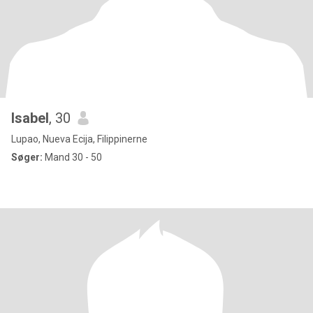
Isabel
, 30
Lupao, Nueva Ecija, Filippinerne
Søger:
Mand 30 - 50