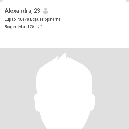
Alexandra
, 23
Lupao, Nueva Ecija, Filippinerne
Søger:
Mand 25 - 27