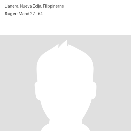
Llanera, Nueva Ecija, Filippinerne
Søger:
Mand 27 - 64