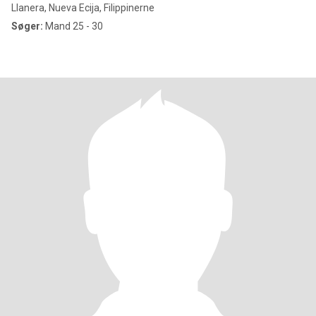
Llanera, Nueva Ecija, Filippinerne
Søger:
Mand 25 - 30