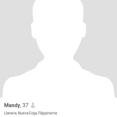
Mandy
, 37
Llanera, Nueva Ecija, Filippinerne