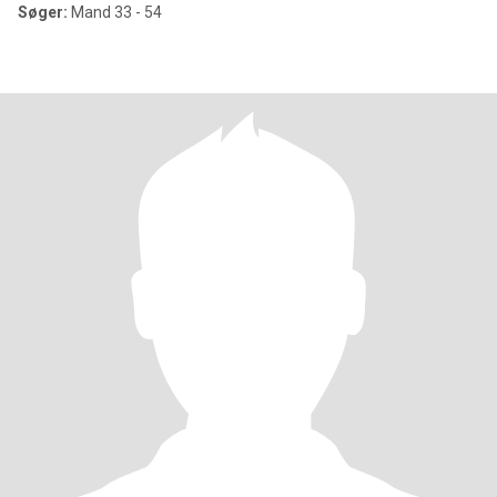
Søger:
Mand 33 - 54