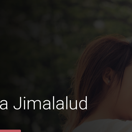
a Jimalalud