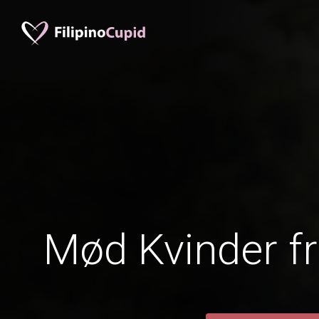
Mød Kvinder fr