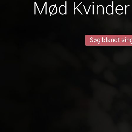
Mød Kvinder 
Søg blandt sing