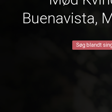
Buenavista, 
Søg blandt sing