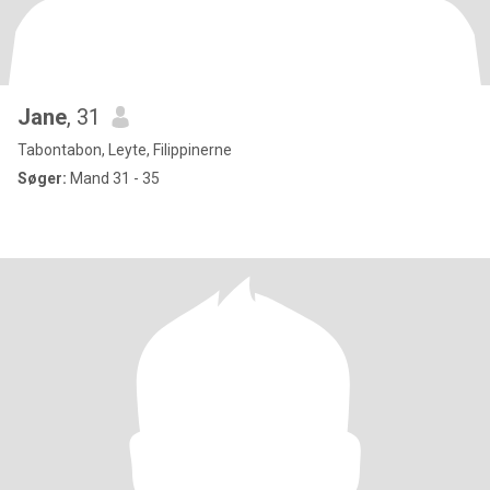
Jane
, 31
Tabontabon, Leyte, Filippinerne
Søger:
Mand 31 - 35