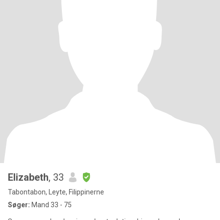
Elizabeth
, 33
Tabontabon, Leyte, Filippinerne
Søger:
Mand 33 - 75