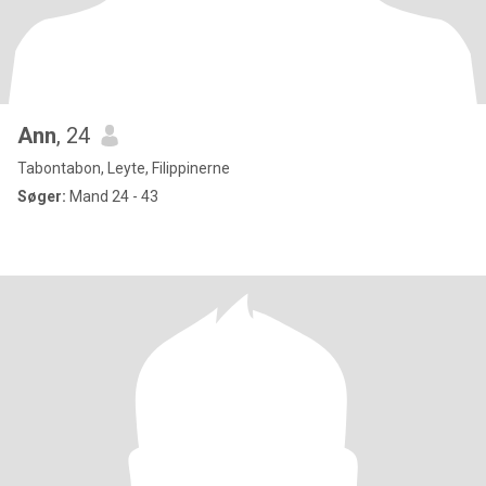
Ann
, 24
Tabontabon, Leyte, Filippinerne
Søger:
Mand 24 - 43