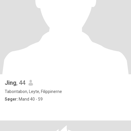
Jing
, 44
Tabontabon, Leyte, Filippinerne
Søger:
Mand 40 - 59