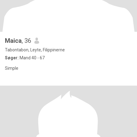
Maica
, 36
Tabontabon, Leyte, Filippinerne
Søger:
Mand 40 - 67
Simple