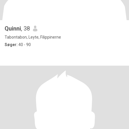
Quinni
, 38
Tabontabon, Leyte, Filippinerne
Søger:
40 - 90