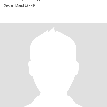
Søger:
Mand 29 - 49