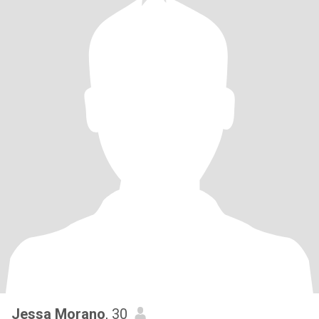
Jessa Morano
, 30