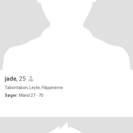
jade
, 25
Tabontabon, Leyte, Filippinerne
Søger:
Mand 27 - 70