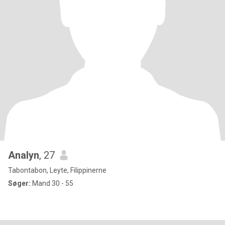
Analyn
, 27
Tabontabon, Leyte, Filippinerne
Søger:
Mand 30 - 55