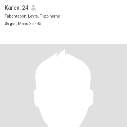
Karen
, 24
Tabontabon, Leyte, Filippinerne
Søger:
Mand 25 - 45