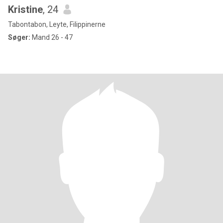
Kristine
, 24
Tabontabon, Leyte, Filippinerne
Søger:
Mand 26 - 47