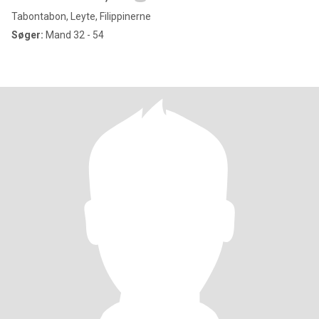
Tabontabon, Leyte, Filippinerne
Søger:
Mand 32 - 54