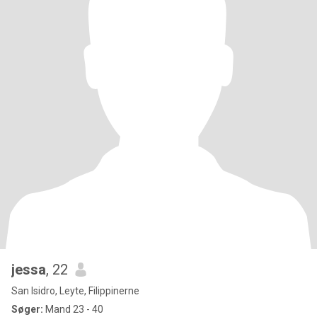
jessa
, 22
San Isidro, Leyte, Filippinerne
Søger:
Mand 23 - 40