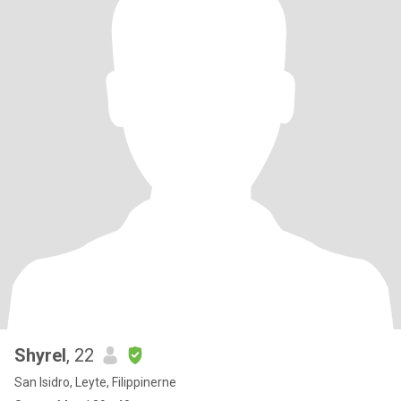
Shyrel
, 22
San Isidro, Leyte, Filippinerne