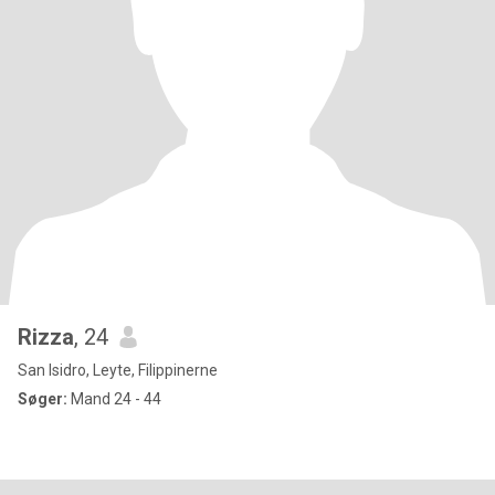
Rizza
, 24
San Isidro, Leyte, Filippinerne
Søger:
Mand 24 - 44