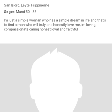
San Isidro, Leyte, Filippinerne
Søger:
Mand 50 - 83
Im just a simple woman who has a simple dream in life and that’s
to find a man who will truly and honestly love me, im loving,
compassionate caring honest loyal and faithful