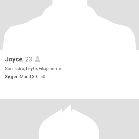
Joyce
, 23
San Isidro, Leyte, Filippinerne
Søger:
Mand 30 - 50