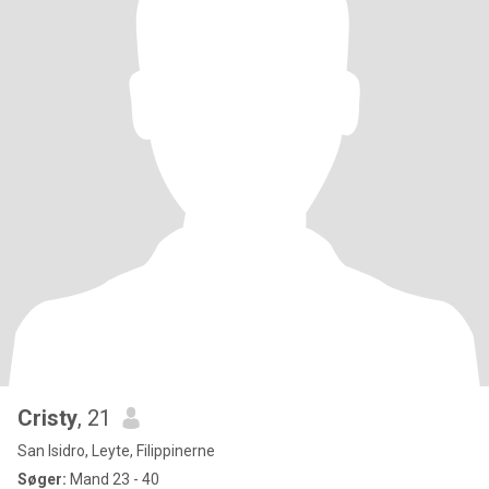
Cristy
, 21
San Isidro, Leyte, Filippinerne
Søger:
Mand 23 - 40