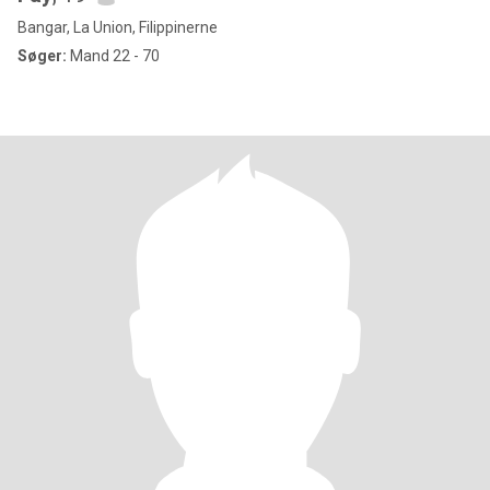
Bangar, La Union, Filippinerne
Søger:
Mand 22 - 70