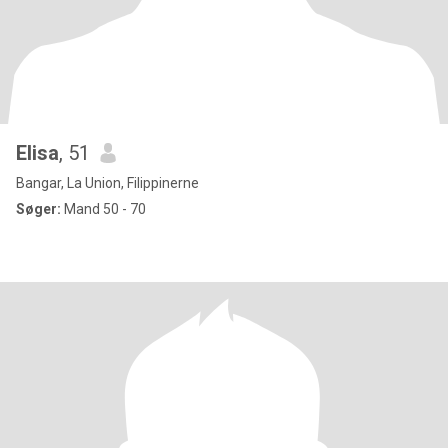
Elisa
, 51
Bangar, La Union, Filippinerne
Søger:
Mand 50 - 70