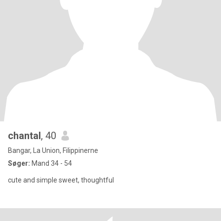
chantal
, 40
Bangar, La Union, Filippinerne
Søger:
Mand 34 - 54
cute and simple sweet, thoughtful