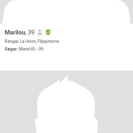
Marilou
, 39
Bangar, La Union, Filippinerne
Søger:
Mand 45 - 99