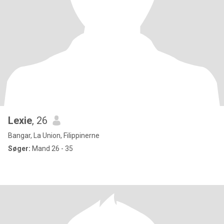
Lexie
, 26
Bangar, La Union, Filippinerne
Søger:
Mand 26 - 35