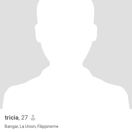
tricia
, 27
Bangar, La Union, Filippinerne