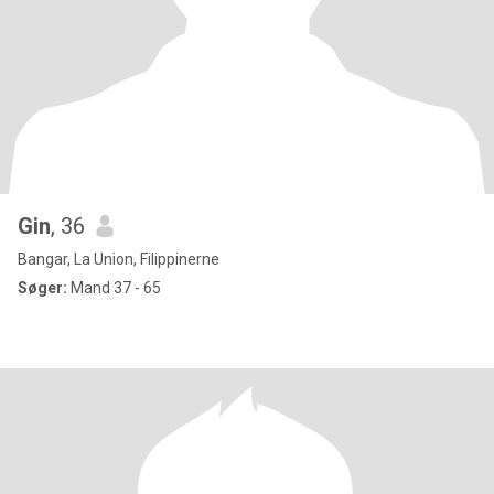
Gin
, 36
Bangar, La Union, Filippinerne
Søger:
Mand 37 - 65