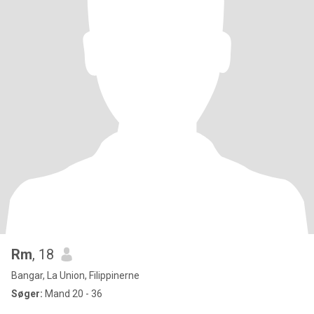
Rm
, 18
Bangar, La Union, Filippinerne
Søger:
Mand 20 - 36