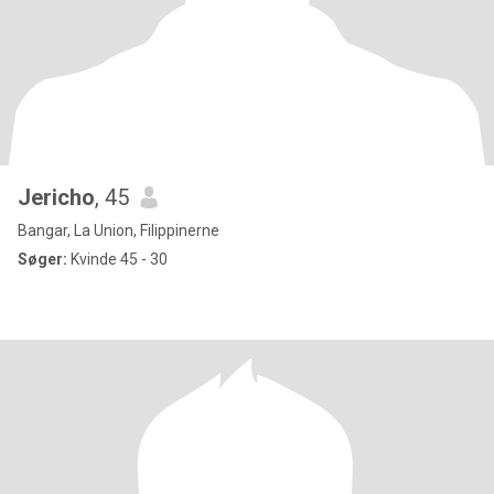
Jericho
, 45
Bangar, La Union, Filippinerne
Søger:
Kvinde 45 - 30