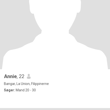
Annie
, 22
Bangar, La Union, Filippinerne
Søger:
Mand 20 - 30