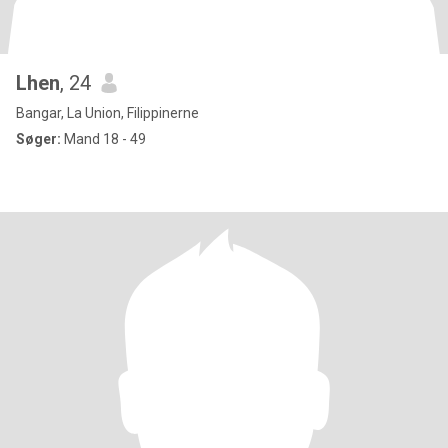
Lhen
, 24
Bangar, La Union, Filippinerne
Søger:
Mand 18 - 49