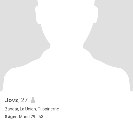
Jovz
, 27
Bangar, La Union, Filippinerne
Søger:
Mand 29 - 53