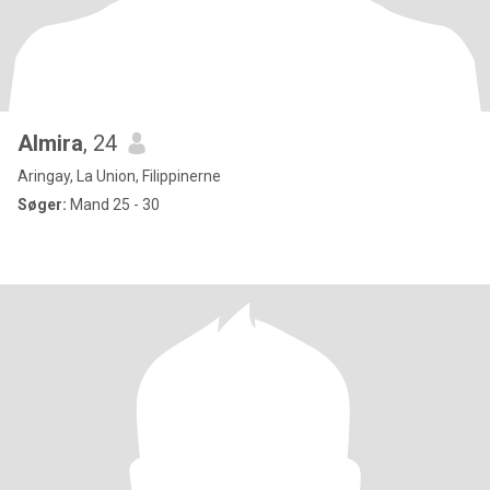
Almira
, 24
Aringay, La Union, Filippinerne
Søger:
Mand 25 - 30