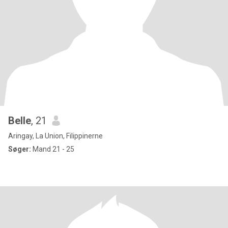
Belle
, 21
Aringay, La Union, Filippinerne
Søger:
Mand 21 - 25