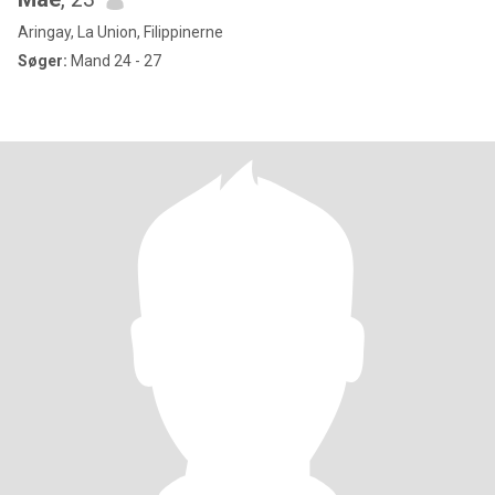
Aringay, La Union, Filippinerne
Søger:
Mand 24 - 27