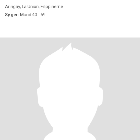
Aringay, La Union, Filippinerne
Søger:
Mand 40 - 59