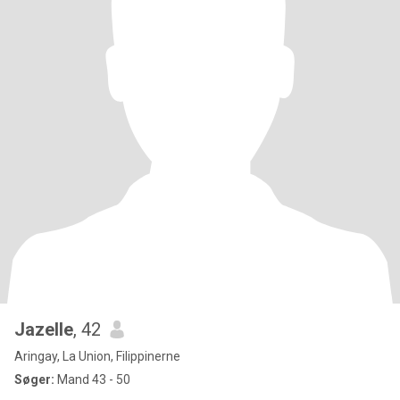
Jazelle
, 42
Aringay, La Union, Filippinerne
Søger:
Mand 43 - 50