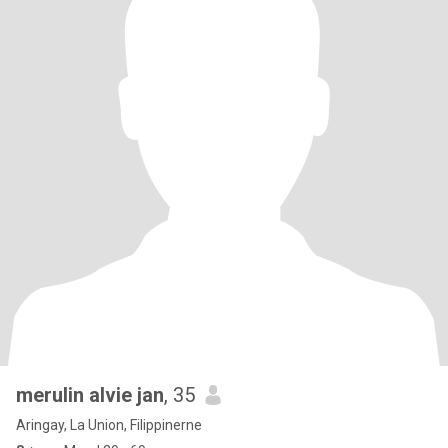
merulin alvie jan
, 35
Aringay, La Union, Filippinerne