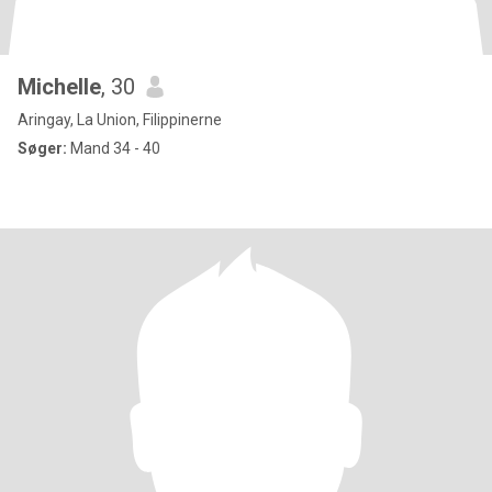
Michelle
, 30
Aringay, La Union, Filippinerne
Søger:
Mand 34 - 40