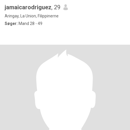
jamaicarodriguez
, 29
Aringay, La Union, Filippinerne
Søger:
Mand 28 - 49