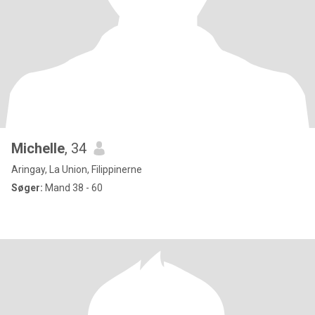
Michelle
, 34
Aringay, La Union, Filippinerne
Søger:
Mand 38 - 60