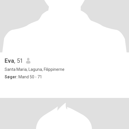
Eva
, 51
Santa Maria, Laguna, Filippinerne
Søger:
Mand 50 - 71