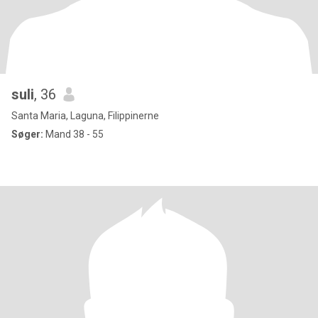
suli
, 36
Santa Maria, Laguna, Filippinerne
Søger:
Mand 38 - 55