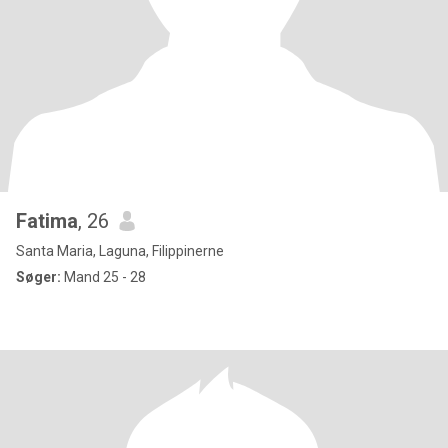
Fatima
, 26
Santa Maria, Laguna, Filippinerne
Søger:
Mand 25 - 28