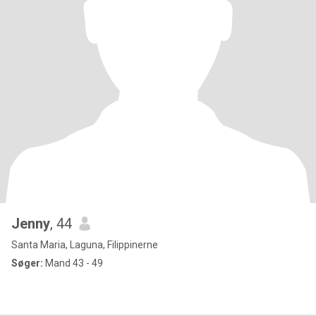
Jenny
, 44
Santa Maria, Laguna, Filippinerne
Søger:
Mand 43 - 49