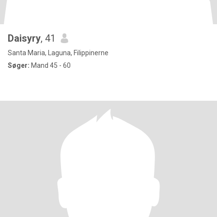
Daisyry
, 41
Santa Maria, Laguna, Filippinerne
Søger:
Mand 45 - 60