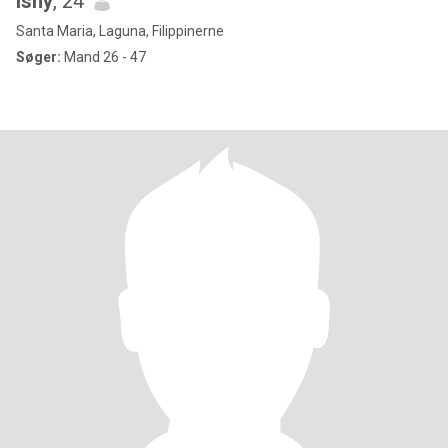
Ishy
, 24
Santa Maria, Laguna, Filippinerne
Søger:
Mand 26 - 47