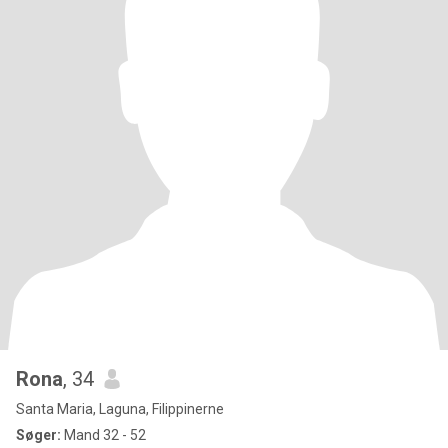
Rona
, 34
Santa Maria, Laguna, Filippinerne
Søger:
Mand 32 - 52