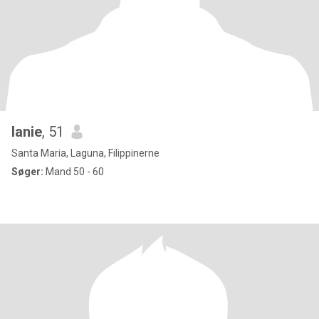
lanie
, 51
Santa Maria, Laguna, Filippinerne
Søger:
Mand 50 - 60