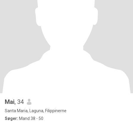
Mai
, 34
Santa Maria, Laguna, Filippinerne
Søger:
Mand 38 - 50