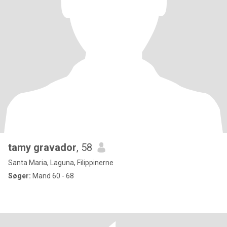
tamy gravador
, 58
Santa Maria, Laguna, Filippinerne
Søger:
Mand 60 - 68