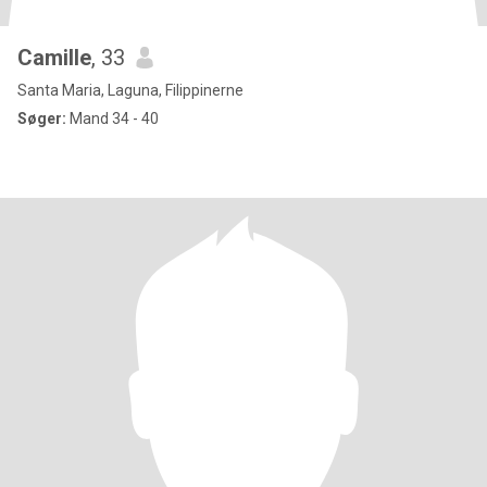
Camille
, 33
Santa Maria, Laguna, Filippinerne
Søger:
Mand 34 - 40