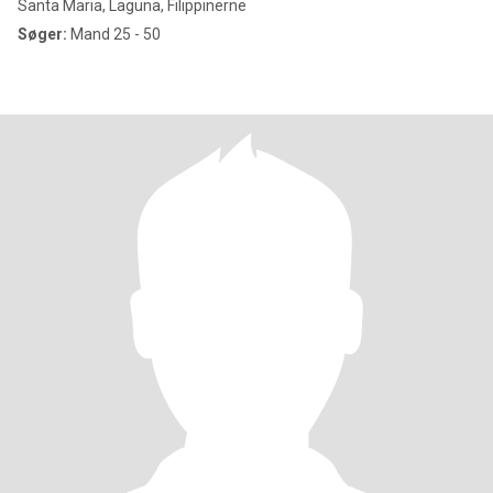
Santa Maria, Laguna, Filippinerne
Søger:
Mand 25 - 50