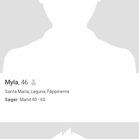
Myla
, 46
Santa Maria, Laguna, Filippinerne
Søger:
Mand 40 - 60