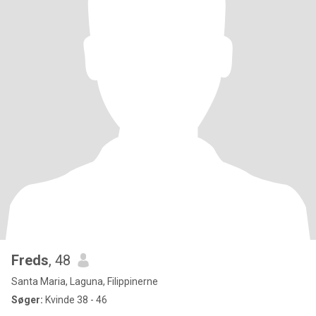
Freds
, 48
Santa Maria, Laguna, Filippinerne
Søger:
Kvinde 38 - 46