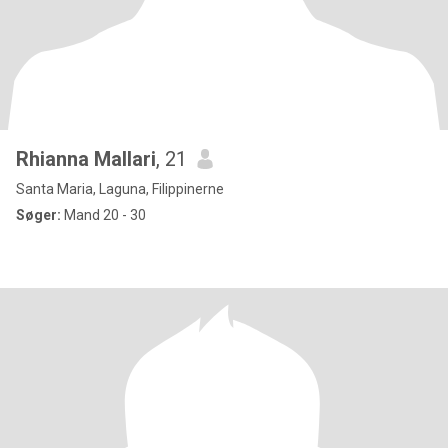
Rhianna Mallari
, 21
Santa Maria, Laguna, Filippinerne
Søger:
Mand 20 - 30