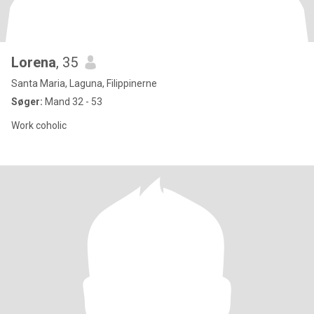
Lorena
, 35
Santa Maria, Laguna, Filippinerne
Søger:
Mand 32 - 53
Work coholic