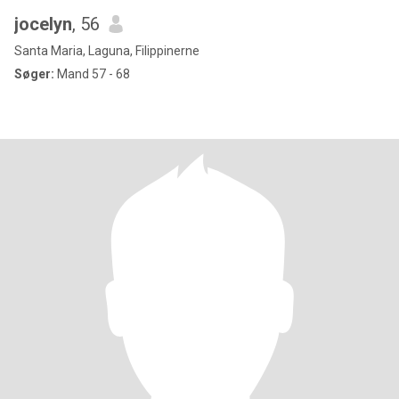
jocelyn
, 56
Santa Maria, Laguna, Filippinerne
Søger:
Mand 57 - 68