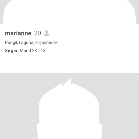
marianne
, 20
Pangil, Laguna, Filippinerne
Søger:
Mand 23 - 42