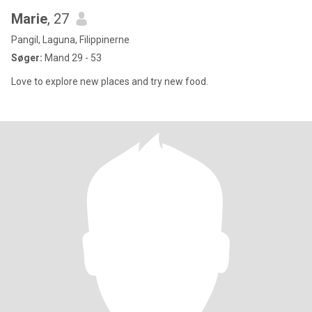
Marie
, 27
Pangil, Laguna, Filippinerne
Søger:
Mand 29 - 53
Love to explore new places and try new food.