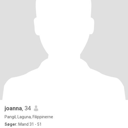
joanna
, 34
Pangil, Laguna, Filippinerne
Søger:
Mand 31 - 51