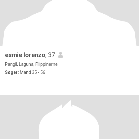
esmie lorenzo
, 37
Pangil, Laguna, Filippinerne
Søger:
Mand 35 - 56