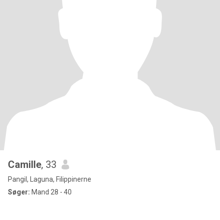
Camille
, 33
Pangil, Laguna, Filippinerne
Søger:
Mand 28 - 40