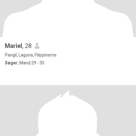
Mariel
, 28
Pangil, Laguna, Filippinerne
Søger:
Mand 29 - 35