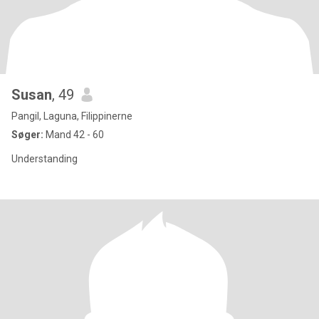
Susan
, 49
Pangil, Laguna, Filippinerne
Søger:
Mand 42 - 60
Understanding