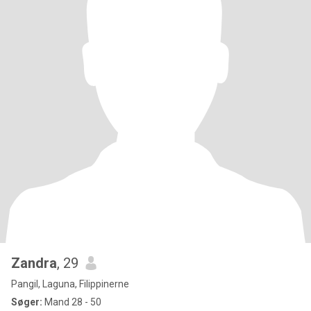
Zandra
, 29
Pangil, Laguna, Filippinerne
Søger:
Mand 28 - 50