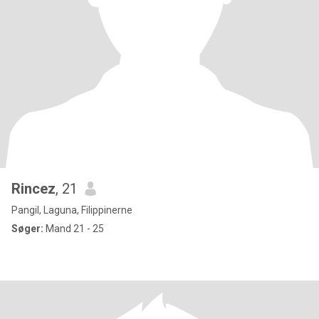
Rincez
, 21
Pangil, Laguna, Filippinerne
Søger:
Mand 21 - 25