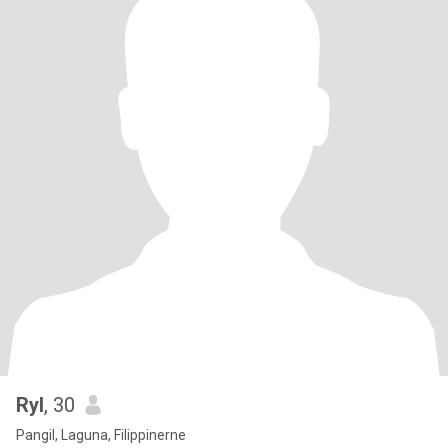
Ryl
, 30
Pangil, Laguna, Filippinerne