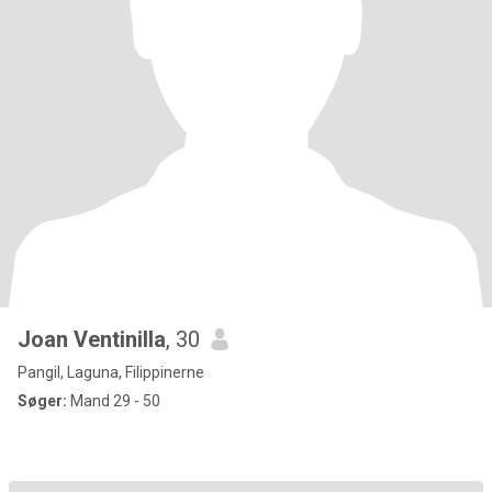
Joan Ventinilla
, 30
Pangil, Laguna, Filippinerne
Søger:
Mand 29 - 50