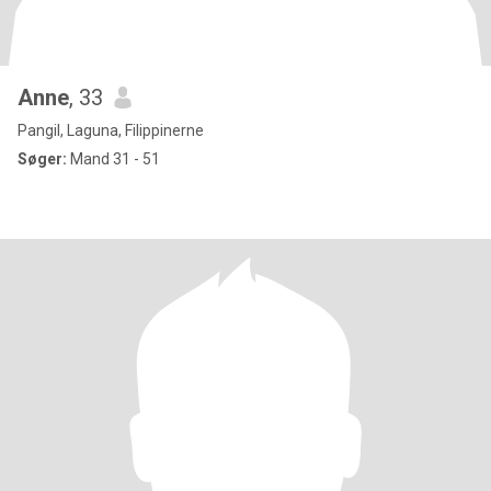
Anne
, 33
Pangil, Laguna, Filippinerne
Søger:
Mand 31 - 51