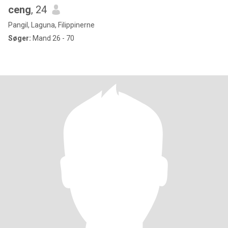
ceng
, 24
Pangil, Laguna, Filippinerne
Søger:
Mand 26 - 70