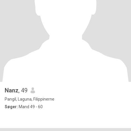
Nanz
, 49
Pangil, Laguna, Filippinerne
Søger:
Mand 49 - 60