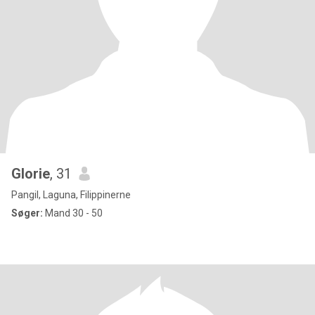
Glorie
, 31
Pangil, Laguna, Filippinerne
Søger:
Mand 30 - 50