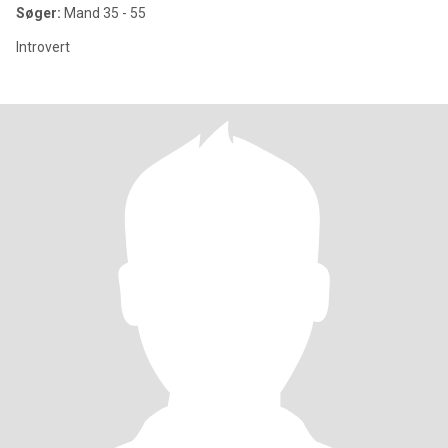
Søger:
Mand 35 - 55
Introvert