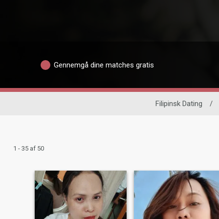
Gennemgå dine matches gratis
Filipinsk Dating
/
1 - 35 af 50