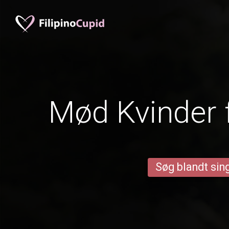
Mød Kvinder
Søg blandt sing