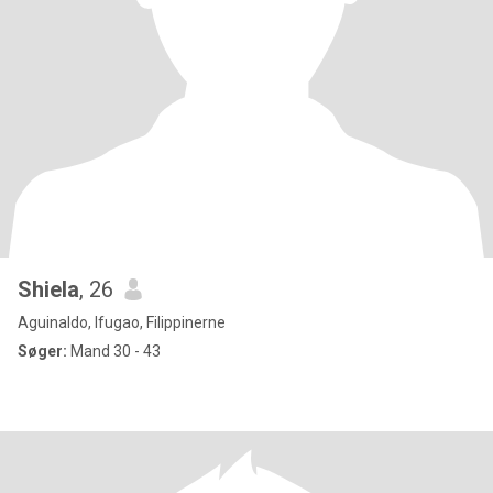
Shiela
, 26
Aguinaldo, Ifugao, Filippinerne
Søger:
Mand 30 - 43