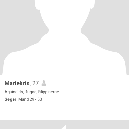
Mariekris
, 27
Aguinaldo, Ifugao, Filippinerne
Søger:
Mand 29 - 53