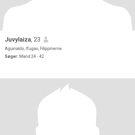
Juvylaiza
, 23
Aguinaldo, Ifugao, Filippinerne
Søger:
Mand 24 - 42