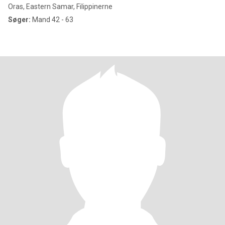
Oras, Eastern Samar, Filippinerne
Søger:
Mand 42 - 63