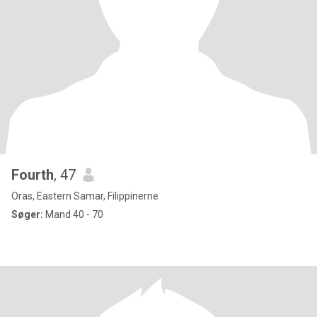
Fourth
, 47
Oras, Eastern Samar, Filippinerne
Søger:
Mand 40 - 70