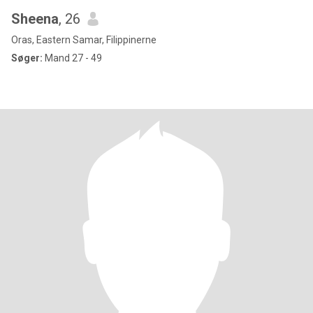
Sheena
, 26
Oras, Eastern Samar, Filippinerne
Søger:
Mand 27 - 49