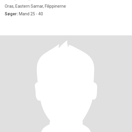
Oras, Eastern Samar, Filippinerne
Søger:
Mand 25 - 40