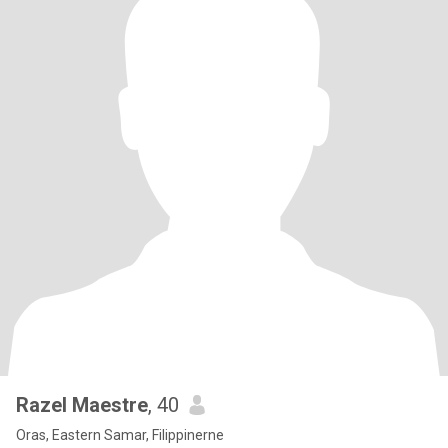
Razel Maestre
, 40
Oras, Eastern Samar, Filippinerne