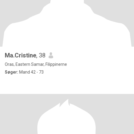
Ma.Cristine
, 38
Oras, Eastern Samar, Filippinerne
Søger:
Mand 42 - 73