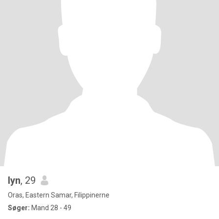
lyn
, 29
Oras, Eastern Samar, Filippinerne
Søger:
Mand 28 - 49