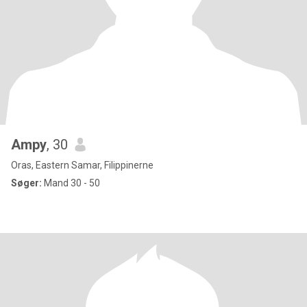
Ampy
, 30
Oras, Eastern Samar, Filippinerne
Søger:
Mand 30 - 50