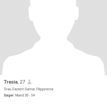
Tresia
, 27
Oras, Eastern Samar, Filippinerne
Søger:
Mand 30 - 54