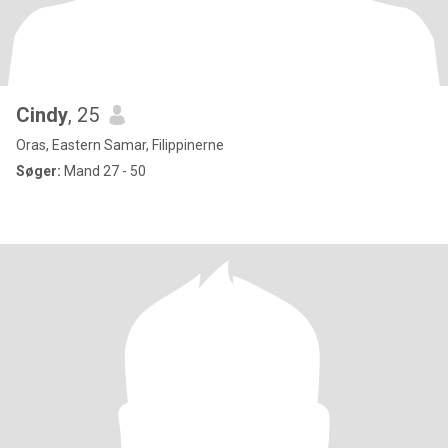
Cindy
, 25
Oras, Eastern Samar, Filippinerne
Søger:
Mand 27 - 50