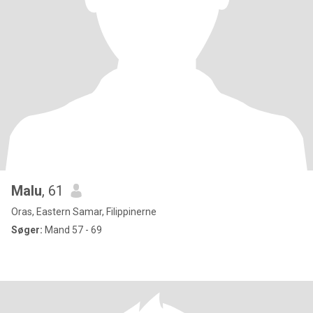
Malu
, 61
Oras, Eastern Samar, Filippinerne
Søger:
Mand 57 - 69