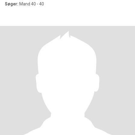
Søger:
Mand 40 - 40