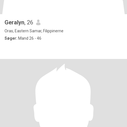
Geralyn
, 26
Oras, Eastern Samar, Filippinerne
Søger:
Mand 26 - 46