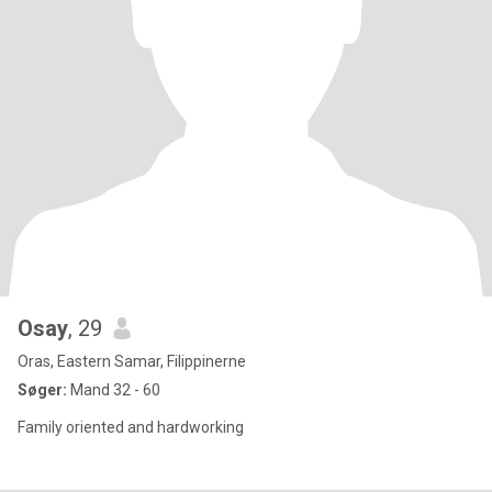
Osay
, 29
Oras, Eastern Samar, Filippinerne
Søger:
Mand 32 - 60
Family oriented and hardworking