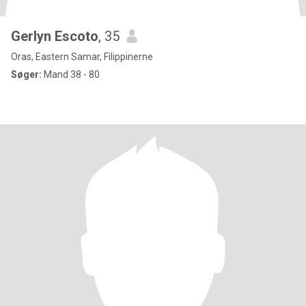
Gerlyn Escoto
, 35
Oras, Eastern Samar, Filippinerne
Søger:
Mand 38 - 80