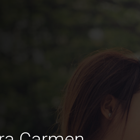
ra Carmen,