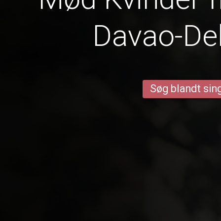
Davao-Del
Søg blandt sing