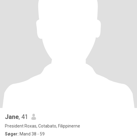
Jane
, 41
President Roxas, Cotabato, Filippinerne
Søger:
Mand 38 - 59