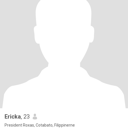
Ericka
, 23
President Roxas, Cotabato, Filippinerne