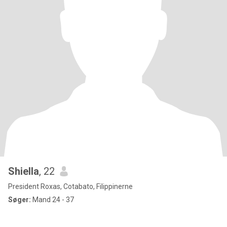
Shiella
, 22
President Roxas, Cotabato, Filippinerne
Søger:
Mand 24 - 37