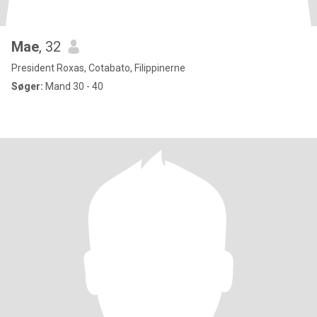
Mae
, 32
President Roxas, Cotabato, Filippinerne
Søger:
Mand 30 - 40