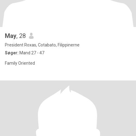
May
, 28
President Roxas, Cotabato, Filippinerne
Søger:
Mand 27 - 47
Family Oriented