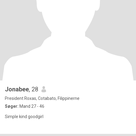
Jonabee
, 28
President Roxas, Cotabato, Filippinerne
Søger:
Mand 27 - 46
Simple kind goodgirl