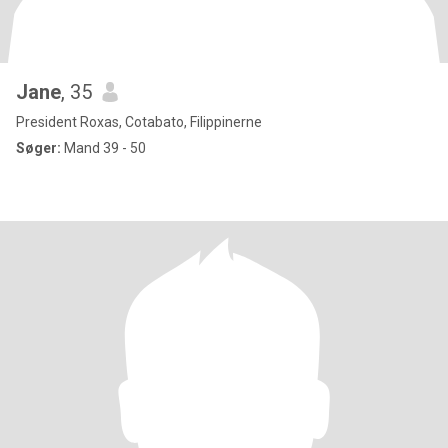
Jane
, 35
President Roxas, Cotabato, Filippinerne
Søger:
Mand 39 - 50