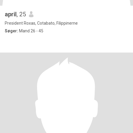
april
, 25
President Roxas, Cotabato, Filippinerne
Søger:
Mand 26 - 45