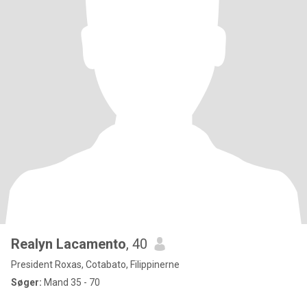
Realyn Lacamento
, 40
President Roxas, Cotabato, Filippinerne
Søger:
Mand 35 - 70