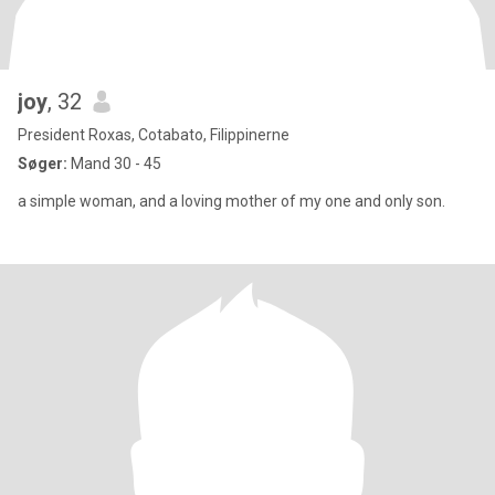
joy
, 32
President Roxas, Cotabato, Filippinerne
Søger:
Mand 30 - 45
a simple woman, and a loving mother of my one and only son.