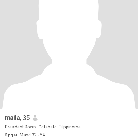
maila
, 35
President Roxas, Cotabato, Filippinerne
Søger:
Mand 32 - 54