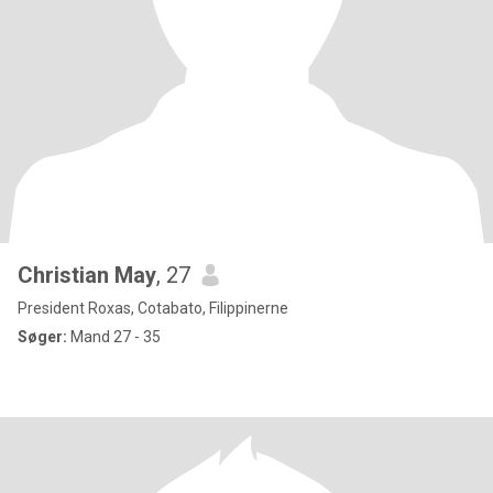
Christian May
, 27
President Roxas, Cotabato, Filippinerne
Søger:
Mand 27 - 35