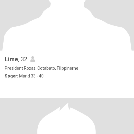
Lime
, 32
President Roxas, Cotabato, Filippinerne
Søger:
Mand 33 - 40