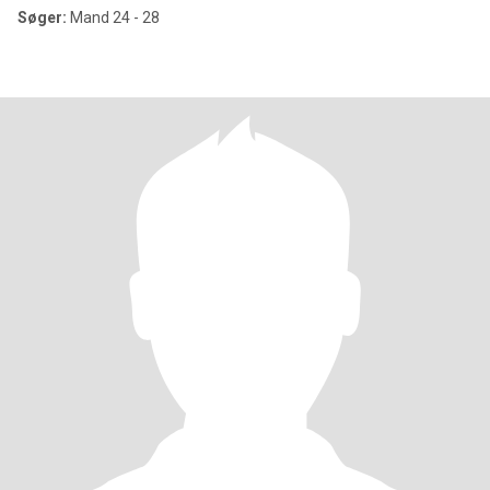
Søger:
Mand 24 - 28