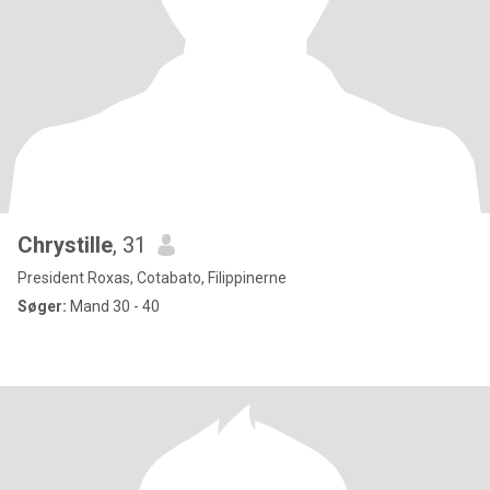
Chrystille
, 31
President Roxas, Cotabato, Filippinerne
Søger:
Mand 30 - 40