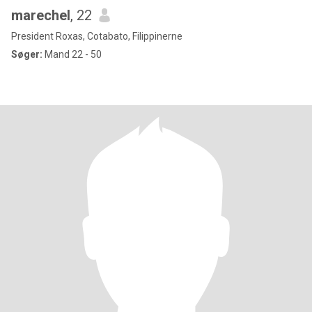
marechel
, 22
President Roxas, Cotabato, Filippinerne
Søger:
Mand 22 - 50