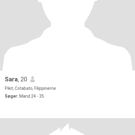
Sara
, 20
Pikit, Cotabato, Filippinerne
Søger:
Mand 24 - 35