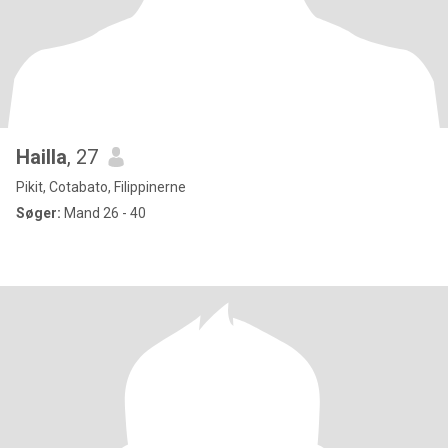
Hailla
, 27
Pikit, Cotabato, Filippinerne
Søger:
Mand 26 - 40