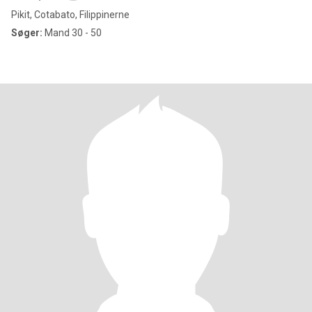
Pikit, Cotabato, Filippinerne
Søger:
Mand 30 - 50