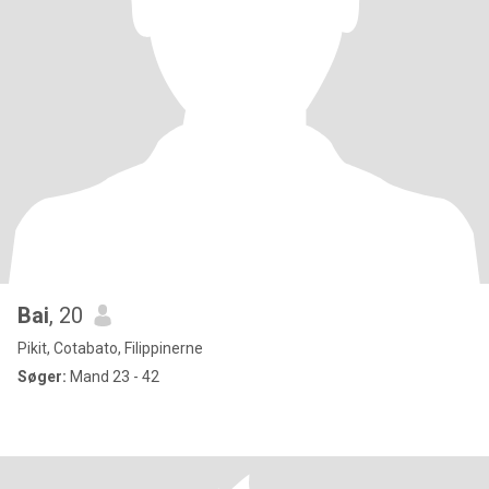
Bai
, 20
Pikit, Cotabato, Filippinerne
Søger:
Mand 23 - 42