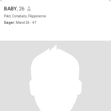
BABY
, 26
Pikit, Cotabato, Filippinerne
Søger:
Mand 26 - 47