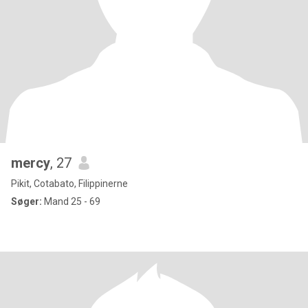
mercy
, 27
Pikit, Cotabato, Filippinerne
Søger:
Mand 25 - 69