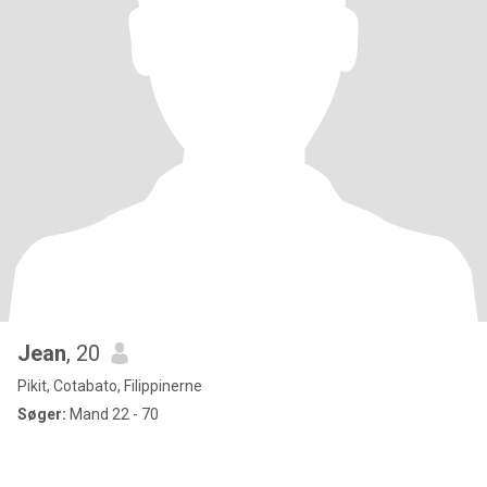
Jean
, 20
Pikit, Cotabato, Filippinerne
Søger:
Mand 22 - 70