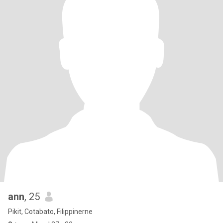
ann
, 25
Pikit, Cotabato, Filippinerne