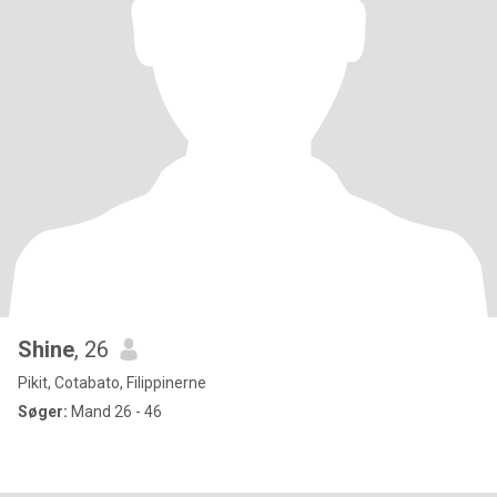
Shine
, 26
Pikit, Cotabato, Filippinerne
Søger:
Mand 26 - 46