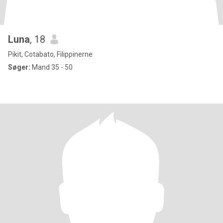
Luna
, 18
Pikit, Cotabato, Filippinerne
Søger:
Mand 35 - 50