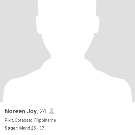
Noreen Joy
, 24
Pikit, Cotabato, Filippinerne
Søger:
Mand 25 - 37