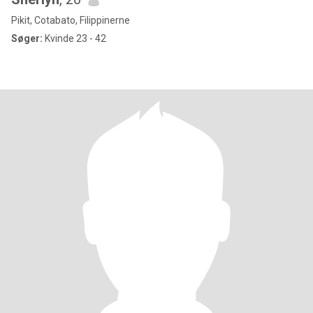
Pikit, Cotabato, Filippinerne
Søger:
Kvinde 23 - 42