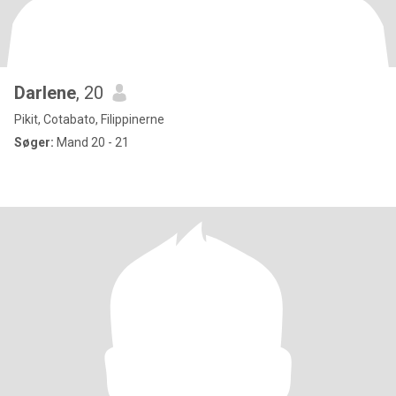
Darlene
, 20
Pikit, Cotabato, Filippinerne
Søger:
Mand 20 - 21