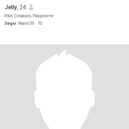
Jelly
, 24
Pikit, Cotabato, Filippinerne
Søger:
Mand 35 - 70