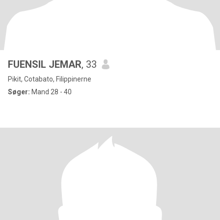
FUENSIL JEMAR
, 33
Pikit, Cotabato, Filippinerne
Søger:
Mand 28 - 40