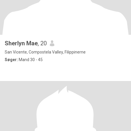
Sherlyn Mae
, 20
San Vicente, Compostela Valley, Filippinerne
Søger:
Mand 30 - 45