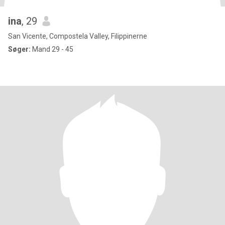
ina
, 29
San Vicente, Compostela Valley, Filippinerne
Søger:
Mand 29 - 45