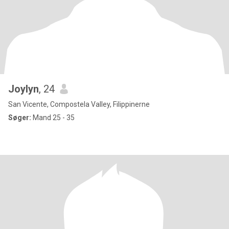
Joylyn
, 24
San Vicente, Compostela Valley, Filippinerne
Søger:
Mand 25 - 35