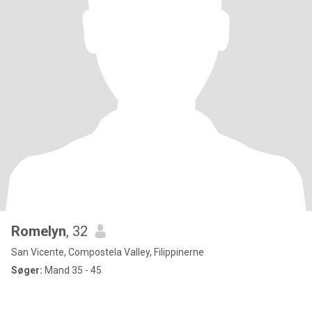
Romelyn
, 32
San Vicente, Compostela Valley, Filippinerne
Søger:
Mand 35 - 45