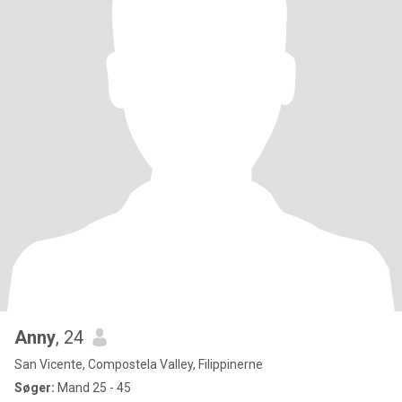
Anny
, 24
San Vicente, Compostela Valley, Filippinerne
Søger:
Mand 25 - 45