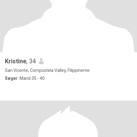
Kristine
, 34
San Vicente, Compostela Valley, Filippinerne
Søger:
Mand 35 - 40