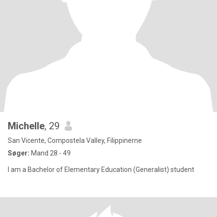
Michelle
, 29
San Vicente, Compostela Valley, Filippinerne
Søger:
Mand 28 - 49
I am a Bachelor of Elementary Education (Generalist) student