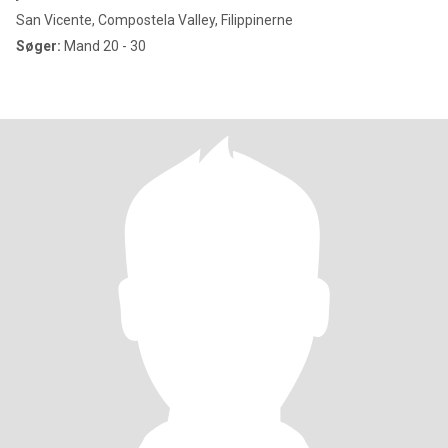
San Vicente, Compostela Valley, Filippinerne
Søger:
Mand 20 - 30