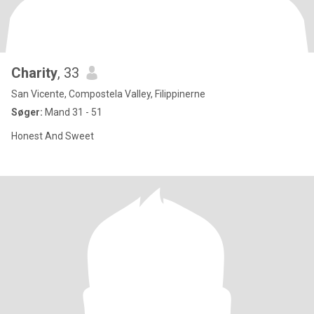
Charity
, 33
San Vicente, Compostela Valley, Filippinerne
Søger:
Mand 31 - 51
Honest And Sweet