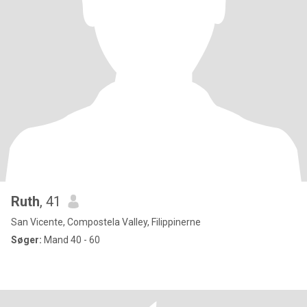
Ruth
, 41
San Vicente, Compostela Valley, Filippinerne
Søger:
Mand 40 - 60