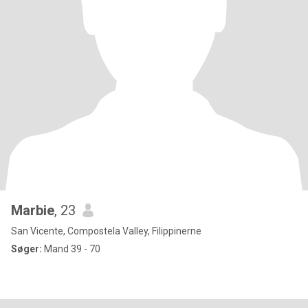
Marbie
, 23
San Vicente, Compostela Valley, Filippinerne
Søger:
Mand 39 - 70