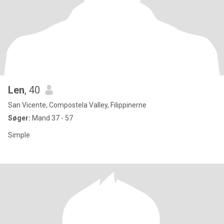
Len
, 40
San Vicente, Compostela Valley, Filippinerne
Søger:
Mand 37 - 57
Simple