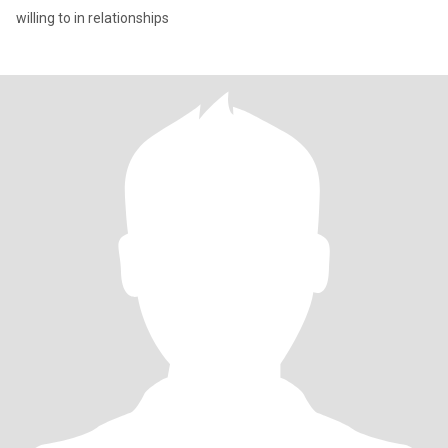
willing to in relationships