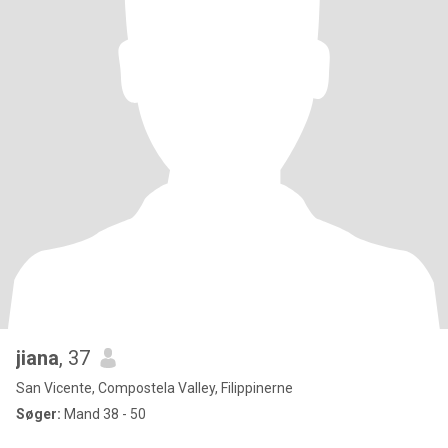
jiana
, 37
San Vicente, Compostela Valley, Filippinerne
Søger:
Mand 38 - 50