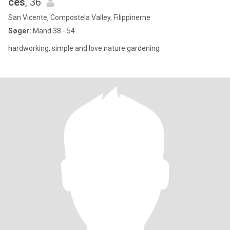
ces
, 36
San Vicente, Compostela Valley, Filippinerne
Søger:
Mand 38 - 54
hardworking, simple and love nature gardening