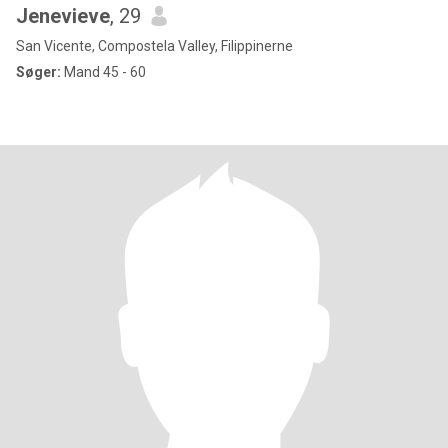
Jenevieve
, 29
San Vicente, Compostela Valley, Filippinerne
Søger:
Mand 45 - 60