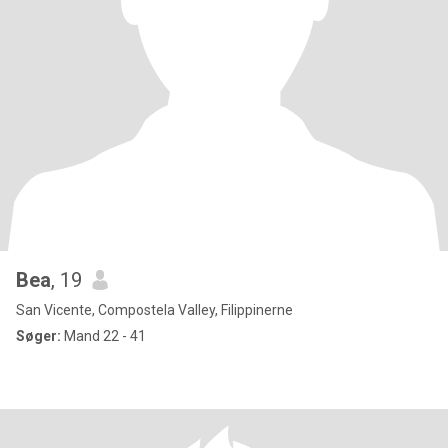
Bea
, 19
San Vicente, Compostela Valley, Filippinerne
Søger:
Mand 22 - 41