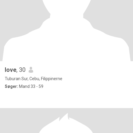
love
, 30
Tuburan Sur, Cebu, Filippinerne
Søger:
Mand 33 - 59