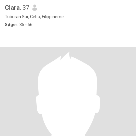
Clara
, 37
Tuburan Sur, Cebu, Filippinerne
Søger:
35 - 56