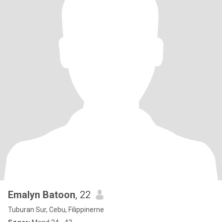
Emalyn Batoon
, 22
Tuburan Sur, Cebu, Filippinerne