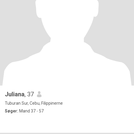
Juliana
, 37
Tuburan Sur, Cebu, Filippinerne
Søger:
Mand 37 - 57