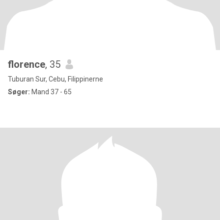
florence
, 35
Tuburan Sur, Cebu, Filippinerne
Søger:
Mand 37 - 65