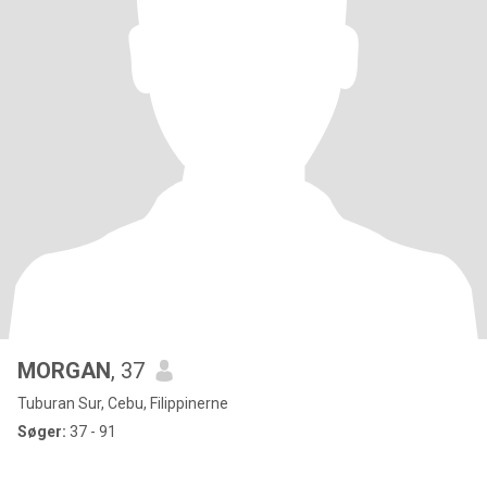
MORGAN
, 37
Tuburan Sur, Cebu, Filippinerne
Søger:
37 - 91