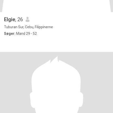
Elgie
, 26
Tuburan Sur, Cebu, Filippinerne
Søger:
Mand 29 - 52