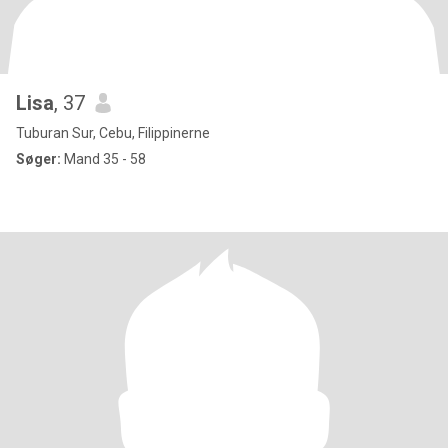
Lisa
, 37
Tuburan Sur, Cebu, Filippinerne
Søger:
Mand 35 - 58