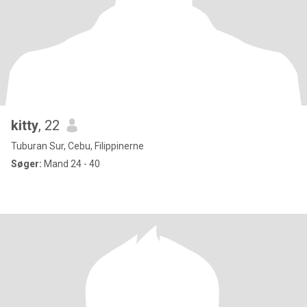
kitty
, 22
Tuburan Sur, Cebu, Filippinerne
Søger:
Mand 24 - 40