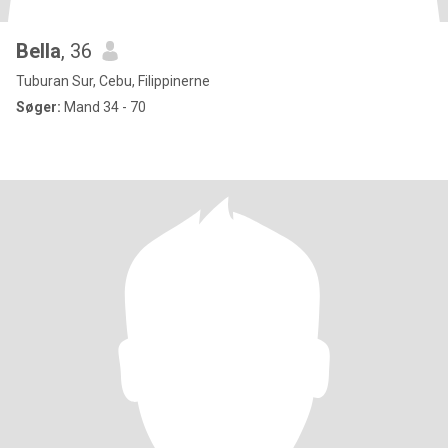
Bella
, 36
Tuburan Sur, Cebu, Filippinerne
Søger:
Mand 34 - 70