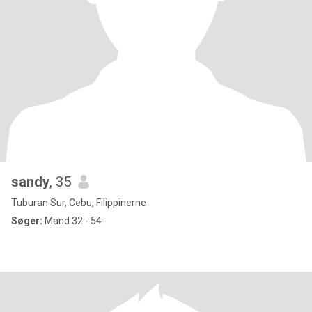
sandy
, 35
Tuburan Sur, Cebu, Filippinerne
Søger:
Mand 32 - 54