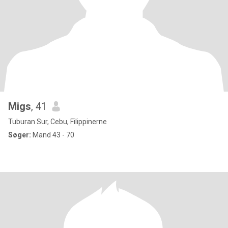
Migs
, 41
Tuburan Sur, Cebu, Filippinerne
Søger:
Mand 43 - 70