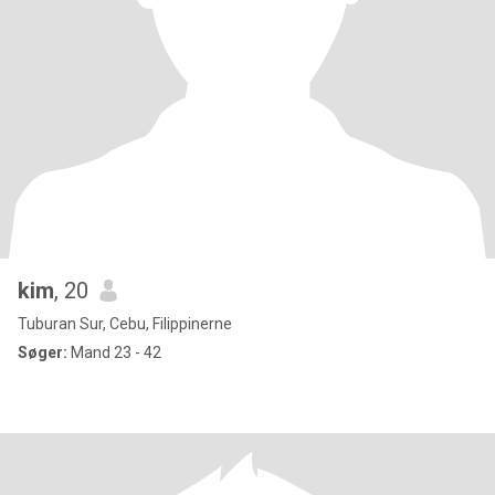
kim
, 20
Tuburan Sur, Cebu, Filippinerne
Søger:
Mand 23 - 42