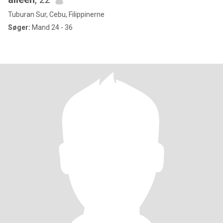
Tuburan Sur, Cebu, Filippinerne
Søger:
Mand 24 - 36