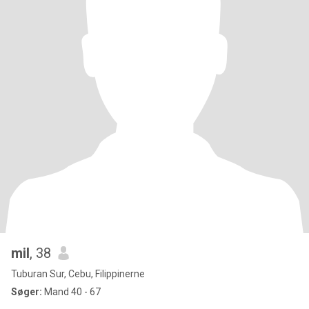
mil
, 38
Tuburan Sur, Cebu, Filippinerne
Søger:
Mand 40 - 67