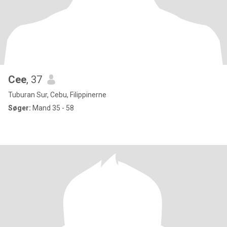
Cee
, 37
Tuburan Sur, Cebu, Filippinerne
Søger:
Mand 35 - 58