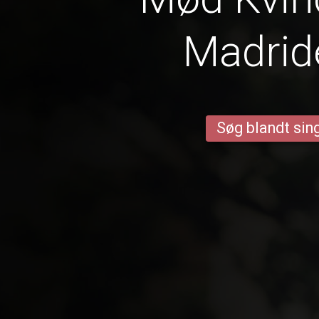
Madrid
Søg blandt sing