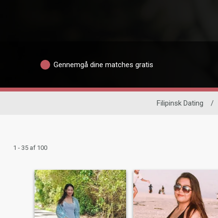
Gennemgå dine matches gratis
Filipinsk Dating
/
1 - 35 af 100