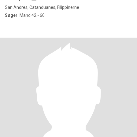
San Andres, Catanduanes, Filippinerne
Søger:
Mand 42 - 60