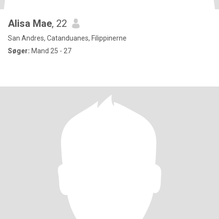
Alisa Mae
, 22
San Andres, Catanduanes, Filippinerne
Søger:
Mand 25 - 27