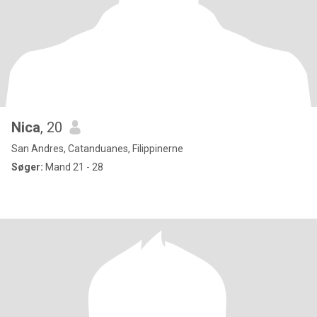
Nica
, 20
San Andres, Catanduanes, Filippinerne
Søger:
Mand 21 - 28