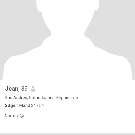
Jean
, 39
San Andres, Catanduanes, Filippinerne
Søger:
Mand 34 - 54
Normal 😁