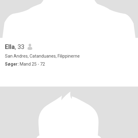
Ella
, 33
San Andres, Catanduanes, Filippinerne
Søger:
Mand 25 - 72