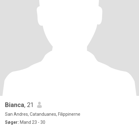
Bianca
, 21
San Andres, Catanduanes, Filippinerne
Søger:
Mand 23 - 30