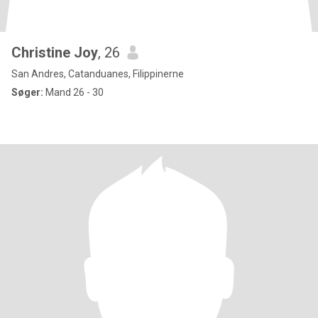
Christine Joy
, 26
San Andres, Catanduanes, Filippinerne
Søger:
Mand 26 - 30