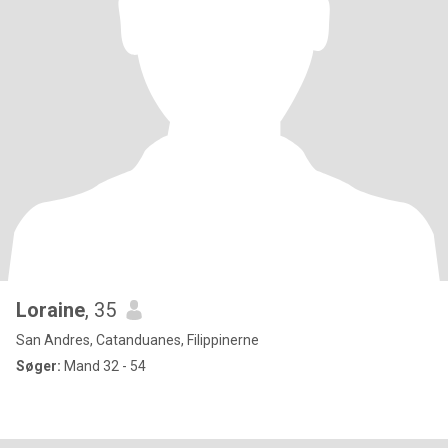
Loraine
, 35
San Andres, Catanduanes, Filippinerne
Søger:
Mand 32 - 54