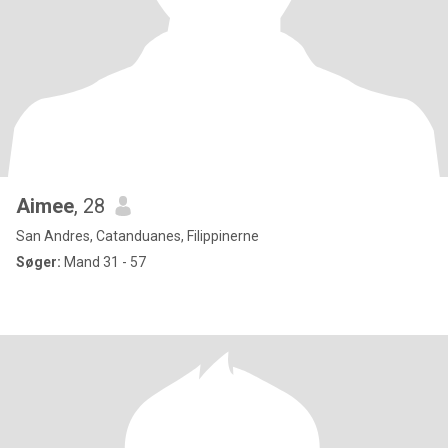
Aimee
, 28
San Andres, Catanduanes, Filippinerne
Søger:
Mand 31 - 57