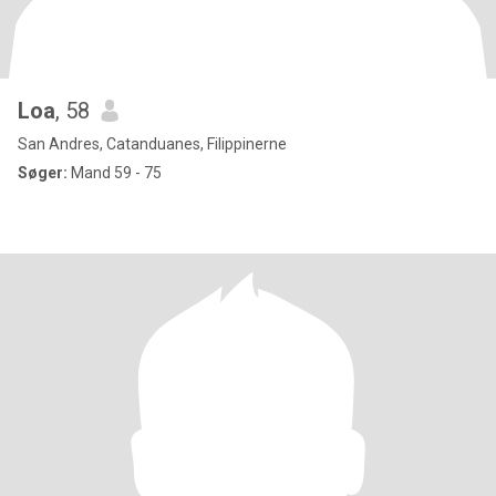
Loa
, 58
San Andres, Catanduanes, Filippinerne
Søger:
Mand 59 - 75