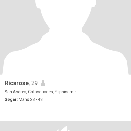
Ricarose
, 29
San Andres, Catanduanes, Filippinerne
Søger:
Mand 28 - 48