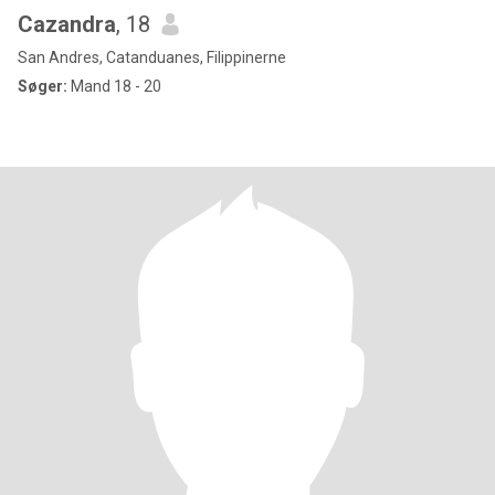
Cazandra
, 18
San Andres, Catanduanes, Filippinerne
Søger:
Mand 18 - 20