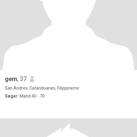
gem
, 37
San Andres, Catanduanes, Filippinerne
Søger:
Mand 40 - 70