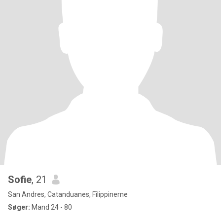
Sofie
, 21
San Andres, Catanduanes, Filippinerne
Søger:
Mand 24 - 80