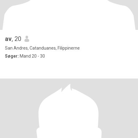
av
, 20
San Andres, Catanduanes, Filippinerne
Søger:
Mand 20 - 30