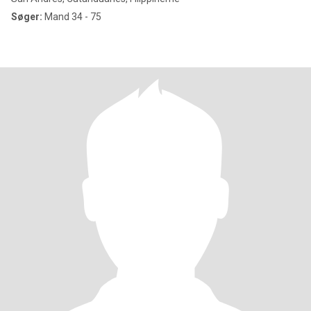
Søger:
Mand 34 - 75