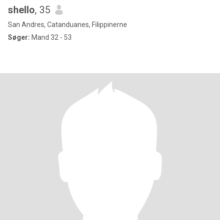
shello
, 35
San Andres, Catanduanes, Filippinerne
Søger:
Mand 32 - 53