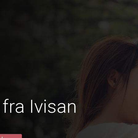
fra Ivisan