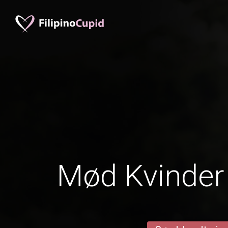
Mød Kvinder 