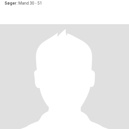
Søger:
Mand 30 - 51