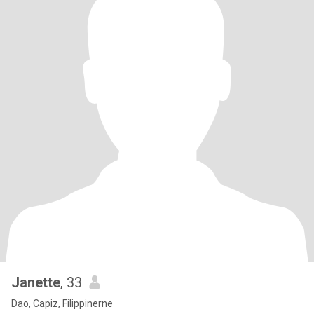
Janette
, 33
Dao, Capiz, Filippinerne