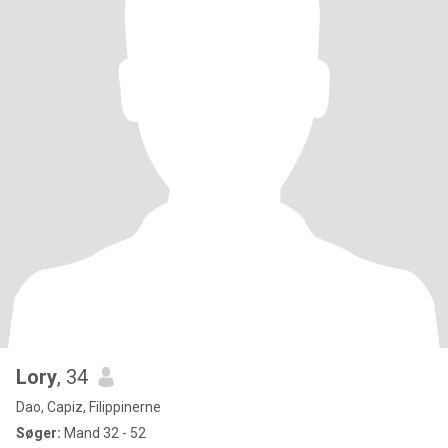
Lory
, 34
Dao, Capiz, Filippinerne
Søger:
Mand 32 - 52