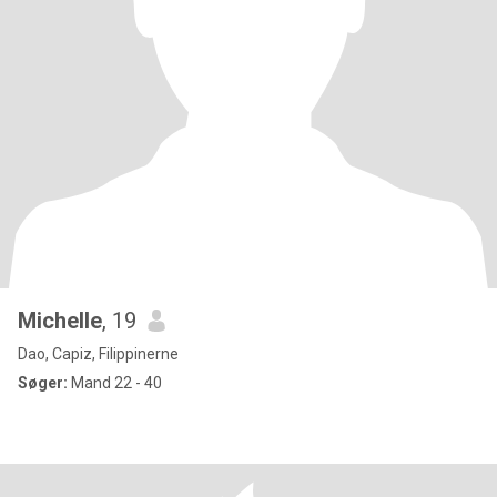
Michelle
, 19
Dao, Capiz, Filippinerne
Søger:
Mand 22 - 40