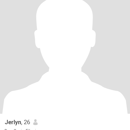
Jerlyn
, 26