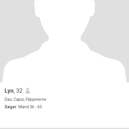
Lyn
, 32
Dao, Capiz, Filippinerne
Søger:
Mand 36 - 65