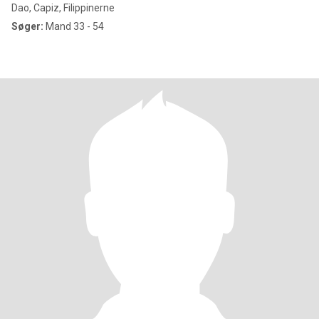
Dao, Capiz, Filippinerne
Søger:
Mand 33 - 54