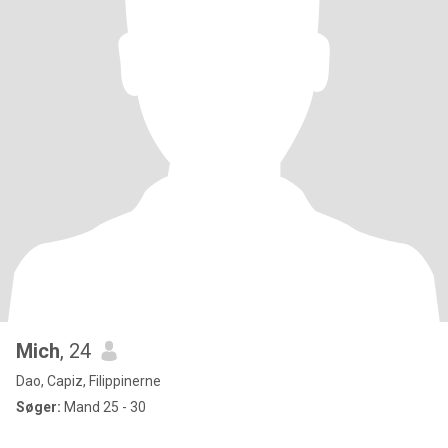
Mich
, 24
Dao, Capiz, Filippinerne
Søger:
Mand 25 - 30