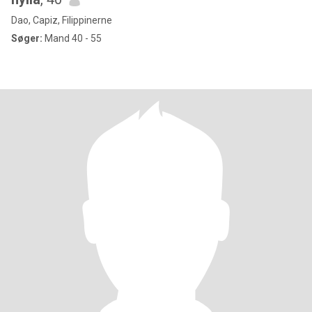
Dao, Capiz, Filippinerne
Søger:
Mand 40 - 55