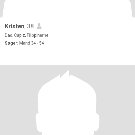
Kristen
, 38
Dao, Capiz, Filippinerne
Søger:
Mand 34 - 54