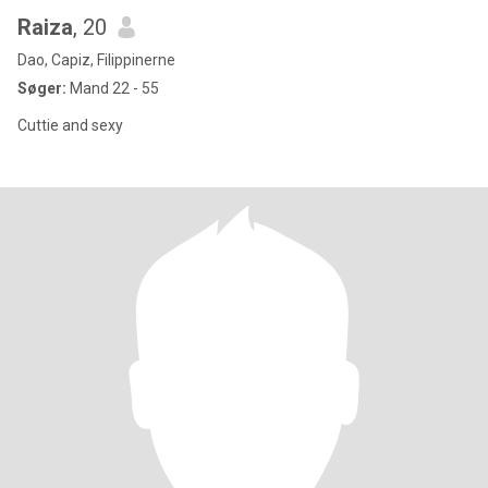
Raiza
, 20
Dao, Capiz, Filippinerne
Søger:
Mand 22 - 55
Cuttie and sexy