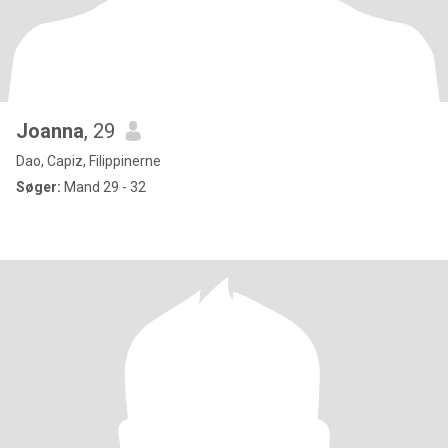
Joanna
, 29
Dao, Capiz, Filippinerne
Søger:
Mand 29 - 32