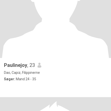
Paulinejoy
, 23
Dao, Capiz, Filippinerne
Søger:
Mand 24 - 35