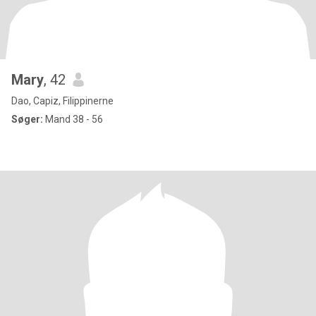
Mary
, 42
Dao, Capiz, Filippinerne
Søger:
Mand 38 - 56