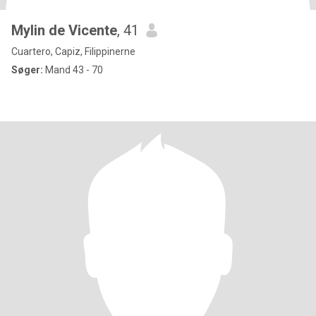
Mylin de Vicente
, 41
Cuartero, Capiz, Filippinerne
Søger:
Mand 43 - 70