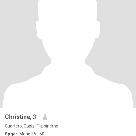
Christine
, 31
Cuartero, Capiz, Filippinerne
Søger:
Mand 35 - 50