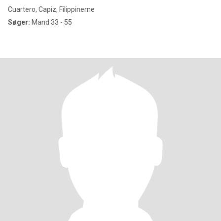
Cuartero, Capiz, Filippinerne
Søger:
Mand 33 - 55