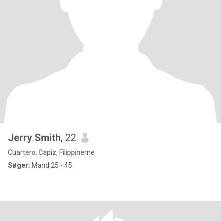
Jerry Smith
, 22
Cuartero, Capiz, Filippinerne
Søger:
Mand 25 - 45