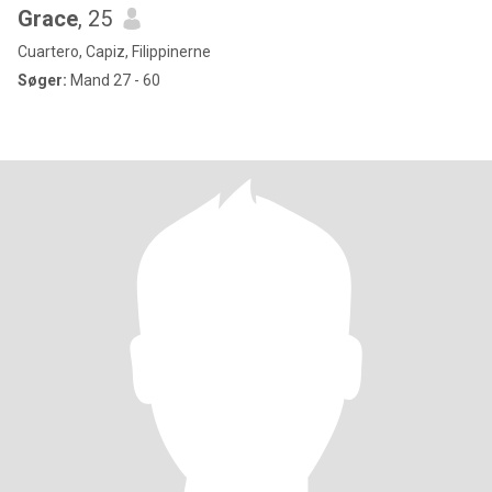
Grace
, 25
Cuartero, Capiz, Filippinerne
Søger:
Mand 27 - 60