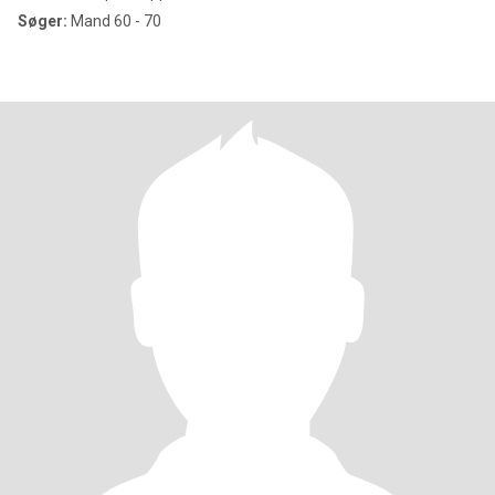
Søger:
Mand 60 - 70