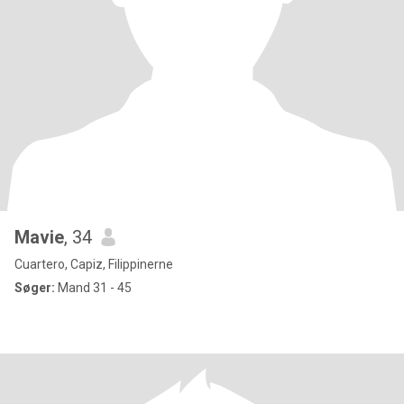
Mavie
, 34
Cuartero, Capiz, Filippinerne
Søger:
Mand 31 - 45