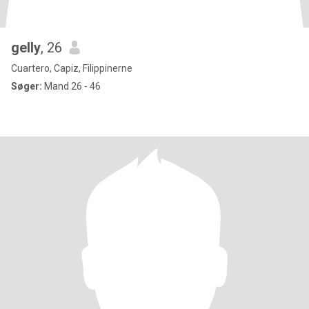
gelly
, 26
Cuartero, Capiz, Filippinerne
Søger:
Mand 26 - 46