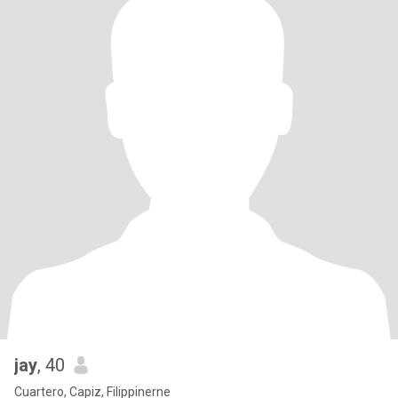
jay
, 40
Cuartero, Capiz, Filippinerne