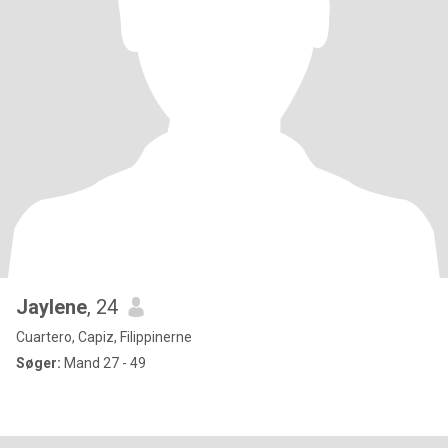
Jaylene
, 24
Cuartero, Capiz, Filippinerne
Søger:
Mand 27 - 49