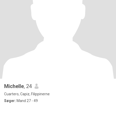
Michelle
, 24
Cuartero, Capiz, Filippinerne
Søger:
Mand 27 - 49