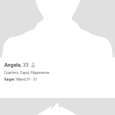
Angela
, 33
Cuartero, Capiz, Filippinerne
Søger:
Mand 31 - 51