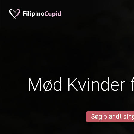
Mød Kvinder 
Søg blandt sing