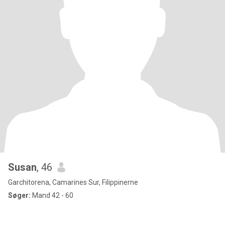
Susan
, 46
Garchitorena, Camarines Sur, Filippinerne
Søger:
Mand 42 - 60