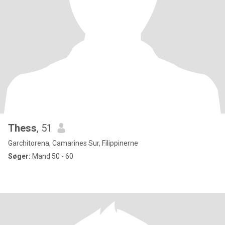
Thess
, 51
Garchitorena, Camarines Sur, Filippinerne
Søger:
Mand 50 - 60