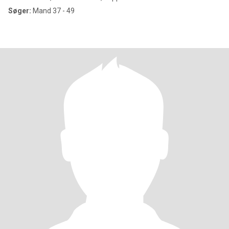
Søger:
Mand 37 - 49