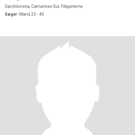
Garchitorena, Camarines Sur, Filippinerne
Søger:
Mand 23 - 40