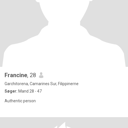
Francine
, 28
Garchitorena, Camarines Sur, Filippinerne
Søger:
Mand 28 - 47
Authentic person