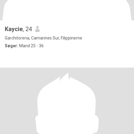
Kaycie
, 24
Garchitorena, Camarines Sur, Filippinerne
Søger:
Mand 25 - 36