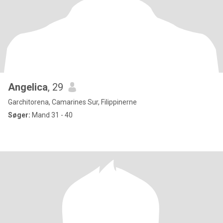
Angelica
, 29
Garchitorena, Camarines Sur, Filippinerne
Søger:
Mand 31 - 40