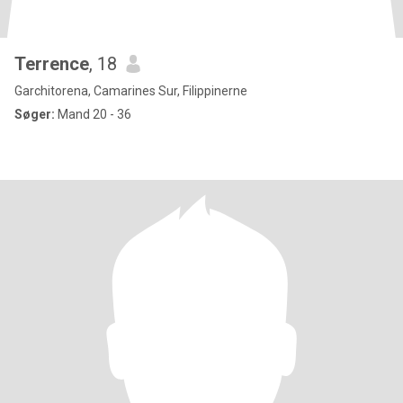
Terrence
, 18
Garchitorena, Camarines Sur, Filippinerne
Søger:
Mand 20 - 36