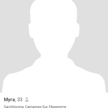
Myra
, 33
Garchitorena, Camarines Sur, Filippinerne