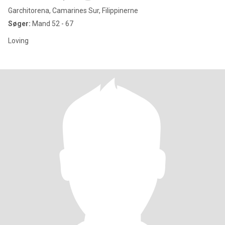
Garchitorena, Camarines Sur, Filippinerne
Søger:
Mand 52 - 67
Loving