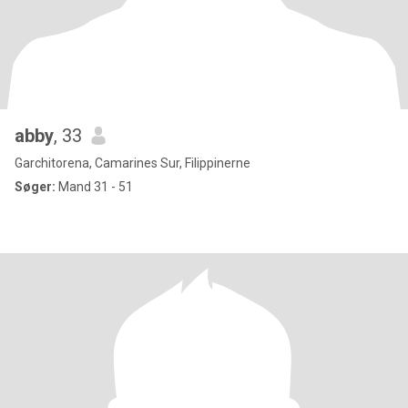
abby
, 33
Garchitorena, Camarines Sur, Filippinerne
Søger:
Mand 31 - 51