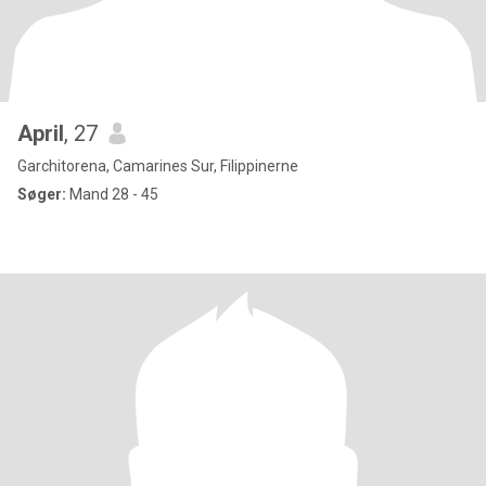
April
, 27
Garchitorena, Camarines Sur, Filippinerne
Søger:
Mand 28 - 45