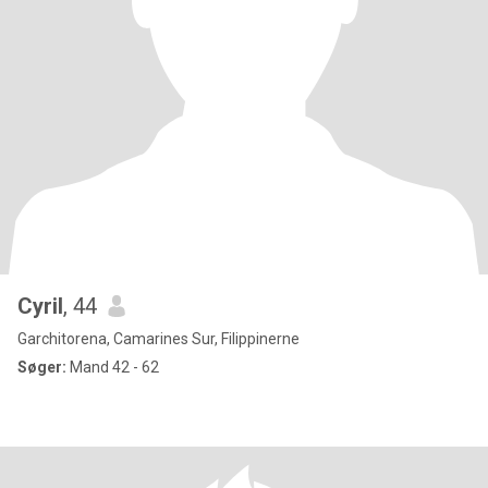
Cyril
, 44
Garchitorena, Camarines Sur, Filippinerne
Søger:
Mand 42 - 62