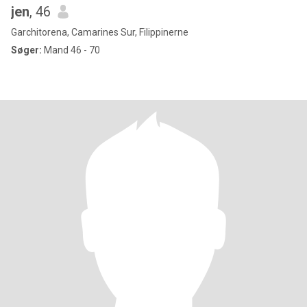
jen
, 46
Garchitorena, Camarines Sur, Filippinerne
Søger:
Mand 46 - 70