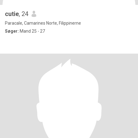
cutie
, 24
Paracale, Camarines Norte, Filippinerne
Søger:
Mand 25 - 27