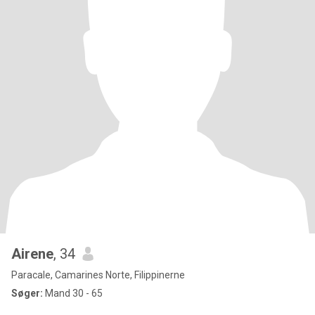
Airene
, 34
Paracale, Camarines Norte, Filippinerne
Søger:
Mand 30 - 65