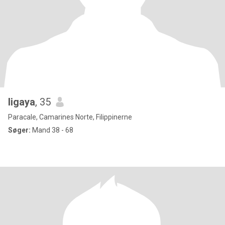
ligaya
, 35
Paracale, Camarines Norte, Filippinerne
Søger:
Mand 38 - 68