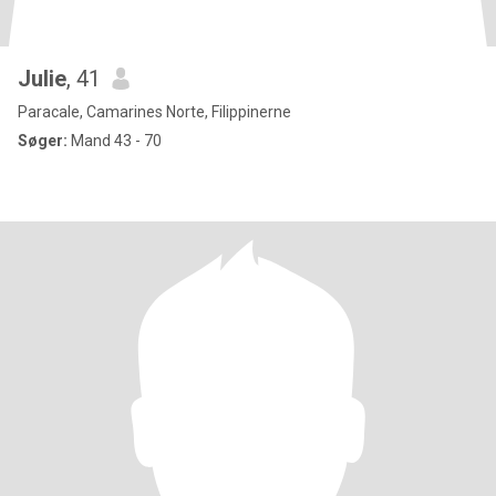
Julie
, 41
Paracale, Camarines Norte, Filippinerne
Søger:
Mand 43 - 70