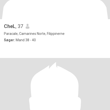
CheL
, 37
Paracale, Camarines Norte, Filippinerne
Søger:
Mand 38 - 40