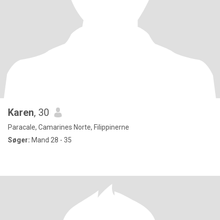
Karen
, 30
Paracale, Camarines Norte, Filippinerne
Søger:
Mand 28 - 35