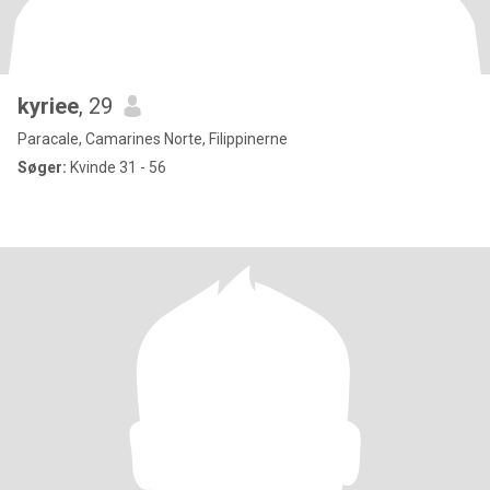
kyriee
, 29
Paracale, Camarines Norte, Filippinerne
Søger:
Kvinde 31 - 56