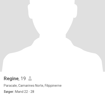
Regine
, 19
Paracale, Camarines Norte, Filippinerne
Søger:
Mand 22 - 28