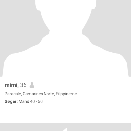
mimi
, 36
Paracale, Camarines Norte, Filippinerne
Søger:
Mand 40 - 50