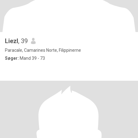
Liezl
, 39
Paracale, Camarines Norte, Filippinerne
Søger:
Mand 39 - 73