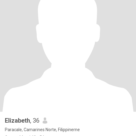
Elizabeth
, 36
Paracale, Camarines Norte, Filippinerne