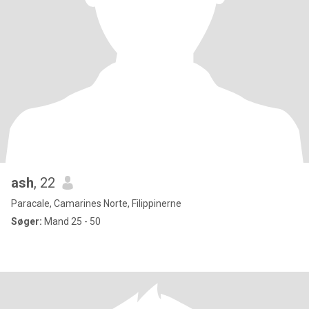
ash
, 22
Paracale, Camarines Norte, Filippinerne
Søger:
Mand 25 - 50