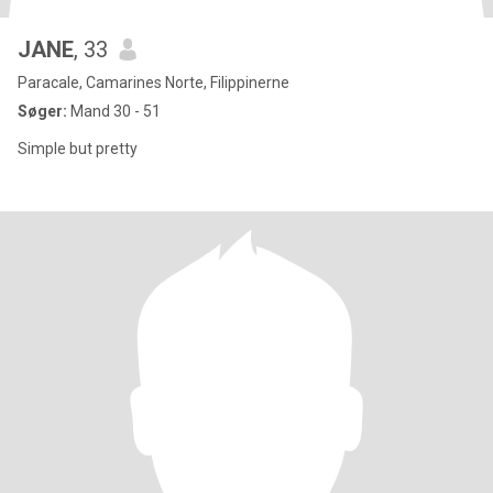
JANE
, 33
Paracale, Camarines Norte, Filippinerne
Søger:
Mand 30 - 51
Simple but pretty