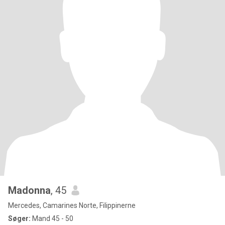
Madonna
, 45
Mercedes, Camarines Norte, Filippinerne
Søger:
Mand 45 - 50