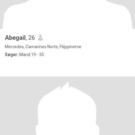
Abegail
, 26
Mercedes, Camarines Norte, Filippinerne
Søger:
Mand 19 - 35