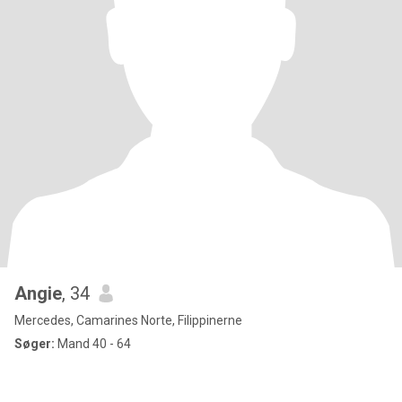
Angie
, 34
Mercedes, Camarines Norte, Filippinerne
Søger:
Mand 40 - 64