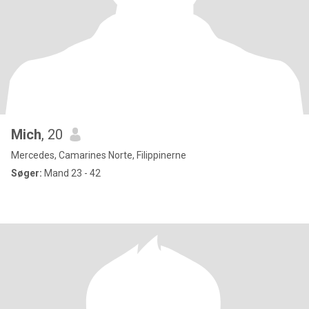
Mich
, 20
Mercedes, Camarines Norte, Filippinerne
Søger:
Mand 23 - 42