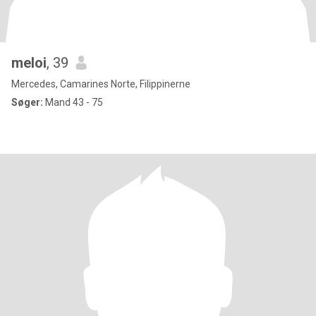
meloi
, 39
Mercedes, Camarines Norte, Filippinerne
Søger:
Mand 43 - 75