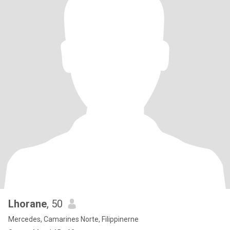
Lhorane
, 50
Mercedes, Camarines Norte, Filippinerne