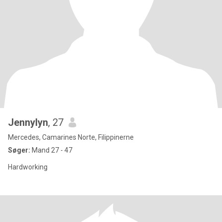
Jennylyn
, 27
Mercedes, Camarines Norte, Filippinerne
Søger:
Mand 27 - 47
Hardworking