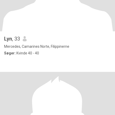
Lyn
, 33
Mercedes, Camarines Norte, Filippinerne
Søger:
Kvinde 40 - 40