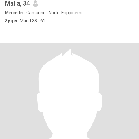
Maila
, 34
Mercedes, Camarines Norte, Filippinerne
Søger:
Mand 38 - 61