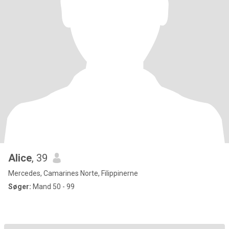
Alice
, 39
Mercedes, Camarines Norte, Filippinerne
Søger:
Mand 50 - 99