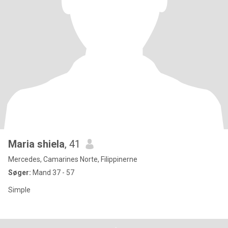
Maria shiela
, 41
Mercedes, Camarines Norte, Filippinerne
Søger:
Mand 37 - 57
Simple