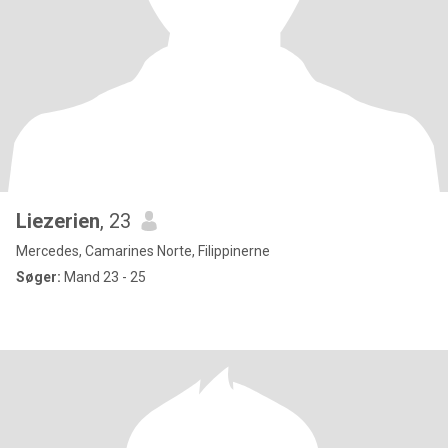
Liezerien
, 23
Mercedes, Camarines Norte, Filippinerne
Søger:
Mand 23 - 25