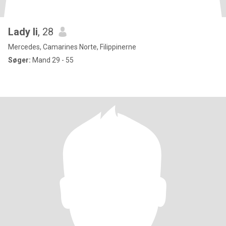
Lady li
, 28
Mercedes, Camarines Norte, Filippinerne
Søger:
Mand 29 - 55