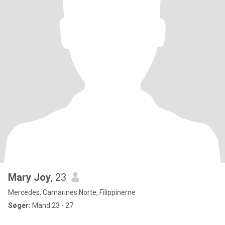
Mary Joy
, 23
Mercedes, Camarines Norte, Filippinerne
Søger:
Mand 23 - 27