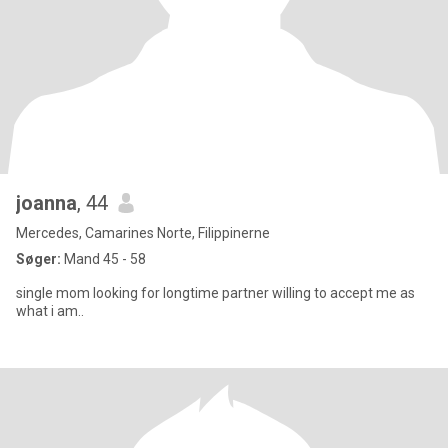
joanna
, 44
Mercedes, Camarines Norte, Filippinerne
Søger:
Mand 45 - 58
single mom looking for longtime partner willing to accept me as
what i am..