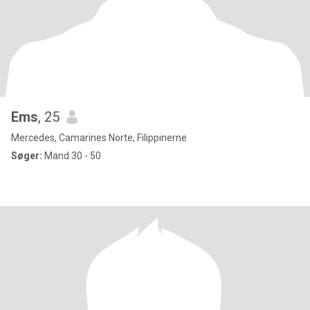
Ems
, 25
Mercedes, Camarines Norte, Filippinerne
Søger:
Mand 30 - 50