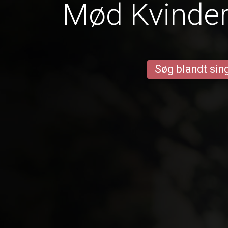
Mød Kvinder
Søg blandt sing