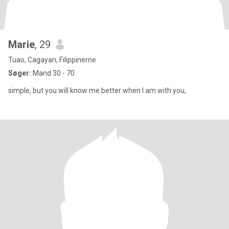
Marie
, 29
Tuao, Cagayan, Filippinerne
Søger:
Mand 30 - 70
simple, but you will know me better when I am with you,