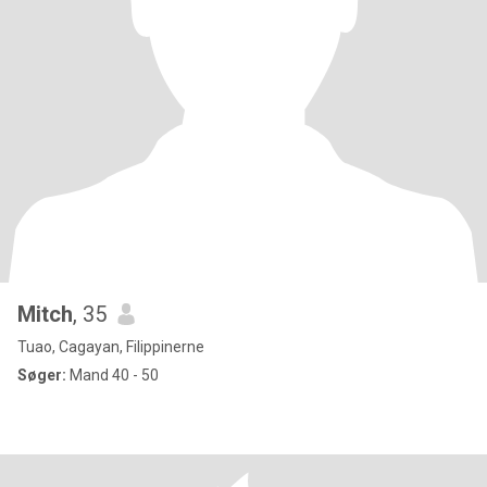
Mitch
, 35
Tuao, Cagayan, Filippinerne
Søger:
Mand 40 - 50