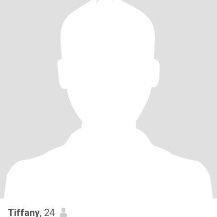
Tiffany
, 24