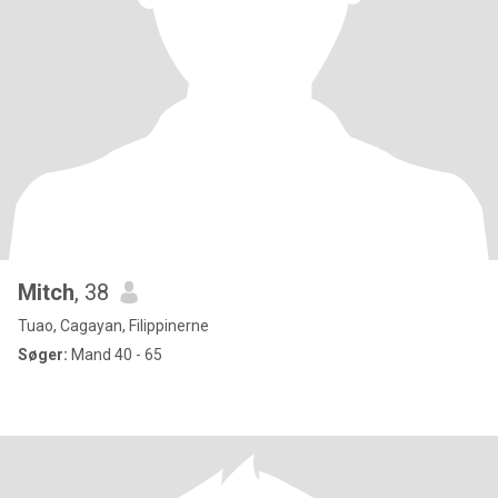
Mitch
, 38
Tuao, Cagayan, Filippinerne
Søger:
Mand 40 - 65