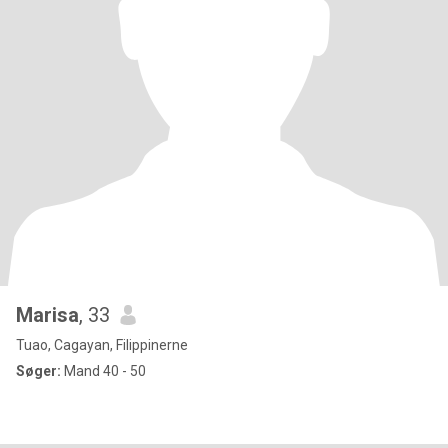
Marisa
, 33
Tuao, Cagayan, Filippinerne
Søger:
Mand 40 - 50