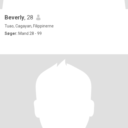
Beverly
, 28
Tuao, Cagayan, Filippinerne
Søger:
Mand 28 - 99