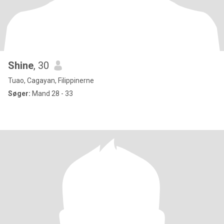
Shine
, 30
Tuao, Cagayan, Filippinerne
Søger:
Mand 28 - 33