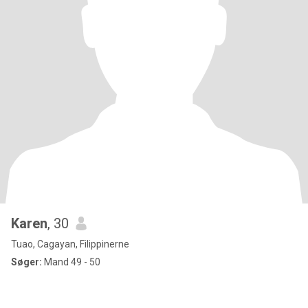
Karen
, 30
Tuao, Cagayan, Filippinerne
Søger:
Mand 49 - 50