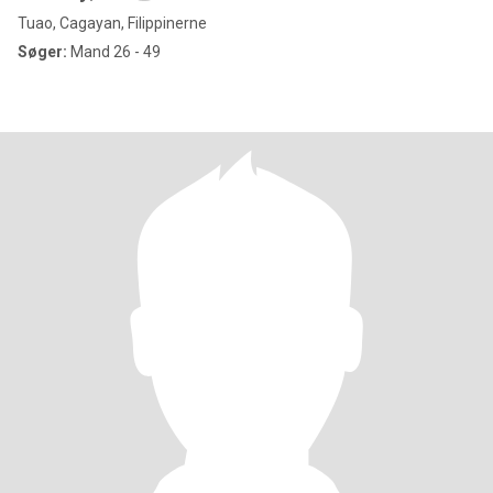
Tuao, Cagayan, Filippinerne
Søger:
Mand 26 - 49