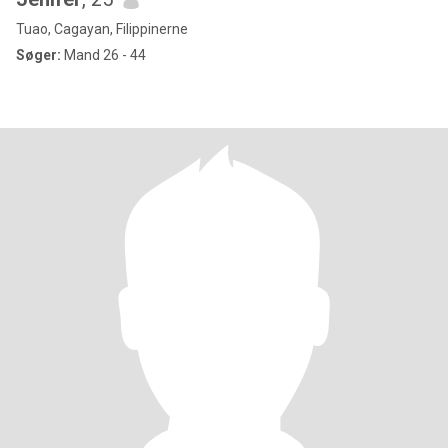
Tuao, Cagayan, Filippinerne
Søger:
Mand 26 - 44