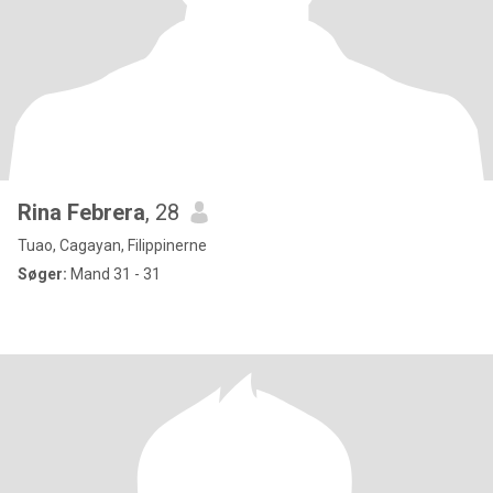
Rina Febrera
, 28
Tuao, Cagayan, Filippinerne
Søger:
Mand 31 - 31