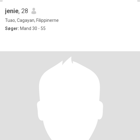
jenie
, 28
Tuao, Cagayan, Filippinerne
Søger:
Mand 30 - 55