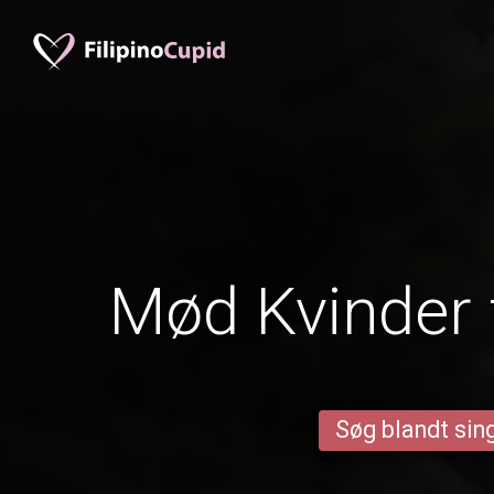
Mød Kvinder
Søg blandt sing