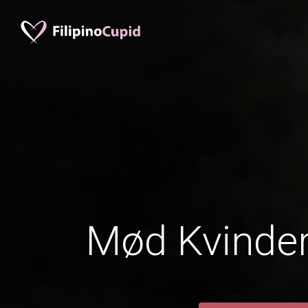
Mød Kvinder 