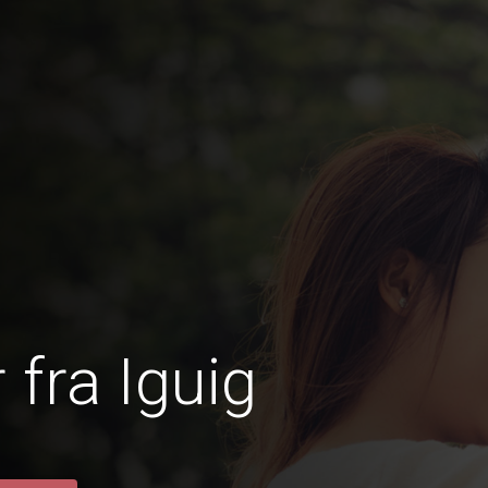
fra Iguig