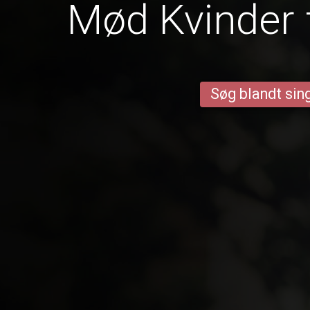
Mød Kvinder 
Søg blandt sing