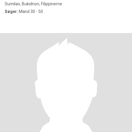
Sumilao, Bukidnon, Filippinerne
Søger:
Mand 30 - 50