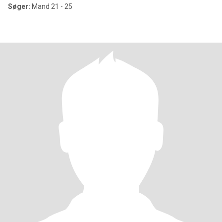
Søger:
Mand 21 - 25