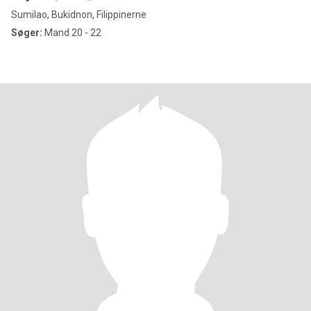
Sumilao, Bukidnon, Filippinerne
Søger:
Mand 20 - 22