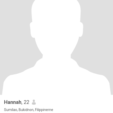
Hannah
, 22
Sumilao, Bukidnon, Filippinerne