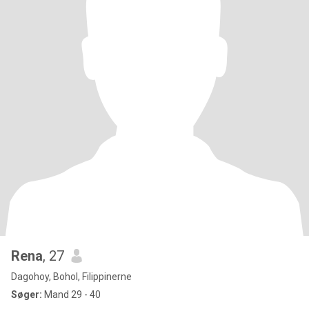
Rena
, 27
Dagohoy, Bohol, Filippinerne
Søger:
Mand 29 - 40