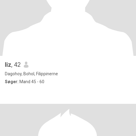
liz
, 42
Dagohoy, Bohol, Filippinerne
Søger:
Mand 45 - 60