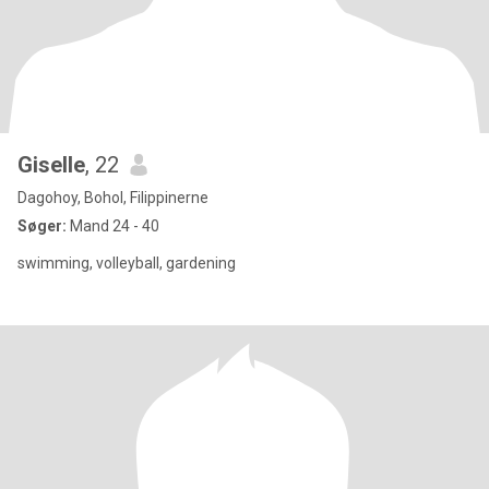
Giselle
, 22
Dagohoy, Bohol, Filippinerne
Søger:
Mand 24 - 40
swimming, volleyball, gardening