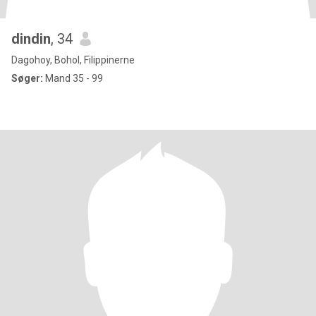
dindin
, 34
Dagohoy, Bohol, Filippinerne
Søger:
Mand 35 - 99