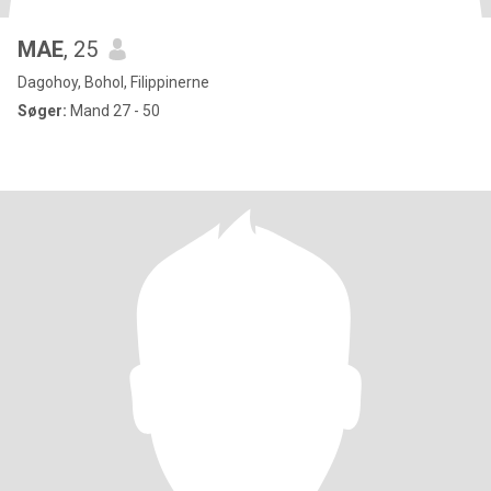
MAE
, 25
Dagohoy, Bohol, Filippinerne
Søger:
Mand 27 - 50