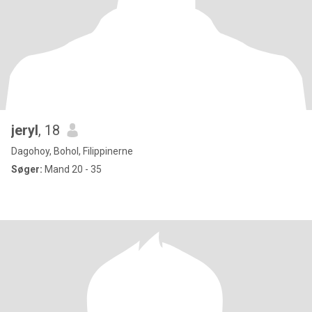
jeryl
, 18
Dagohoy, Bohol, Filippinerne
Søger:
Mand 20 - 35