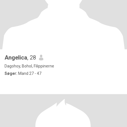
Angelica
, 28
Dagohoy, Bohol, Filippinerne
Søger:
Mand 27 - 47