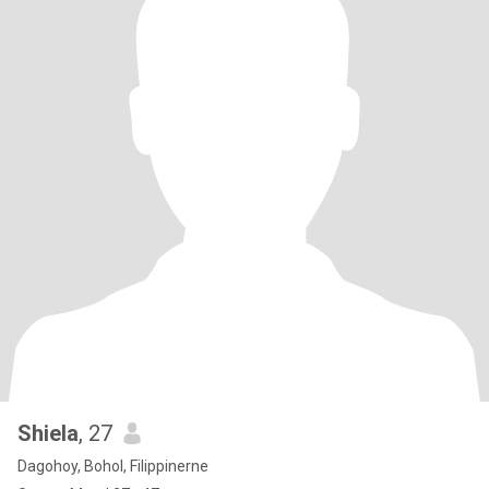
Shiela
, 27
Dagohoy, Bohol, Filippinerne