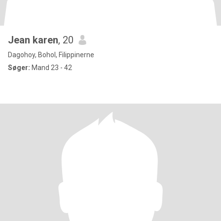
Jean karen
, 20
Dagohoy, Bohol, Filippinerne
Søger:
Mand 23 - 42