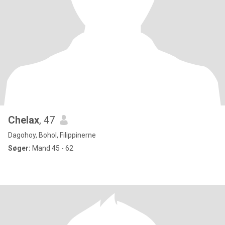
Chelax
, 47
Dagohoy, Bohol, Filippinerne
Søger:
Mand 45 - 62