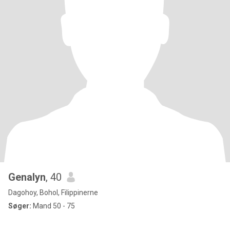
Genalyn
, 40
Dagohoy, Bohol, Filippinerne
Søger:
Mand 50 - 75