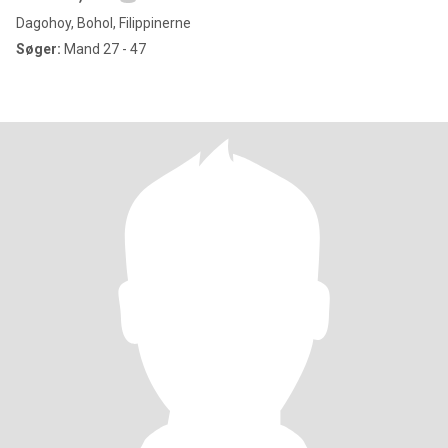
Dagohoy, Bohol, Filippinerne
Søger:
Mand 27 - 47