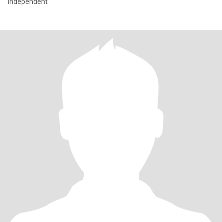
Independent