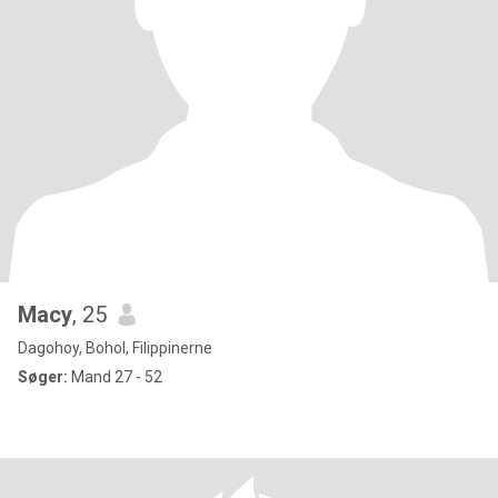
Macy
, 25
Dagohoy, Bohol, Filippinerne
Søger:
Mand 27 - 52