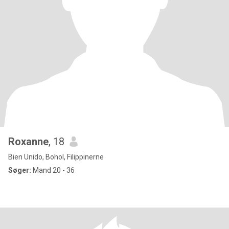
Roxanne
, 18
Bien Unido, Bohol, Filippinerne
Søger:
Mand 20 - 36