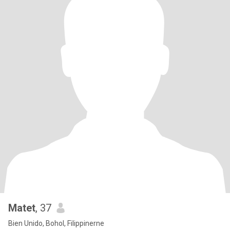
Matet
, 37
Bien Unido, Bohol, Filippinerne