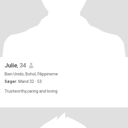
Julie
, 34
Bien Unido, Bohol, Filippinerne
Søger:
Mand 32 - 53
Trustworthy,caring and loving