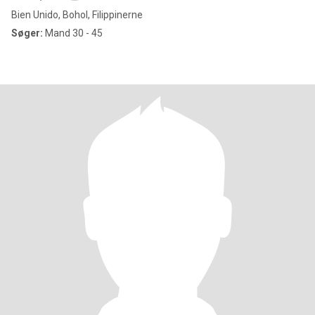
Bien Unido, Bohol, Filippinerne
Søger:
Mand 30 - 45