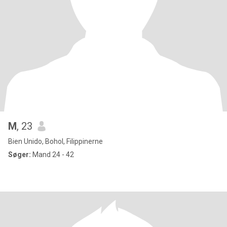
M
, 23
Bien Unido, Bohol, Filippinerne
Søger:
Mand 24 - 42