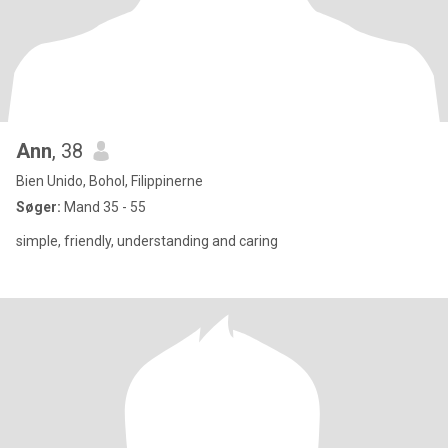
Ann
, 38
Bien Unido, Bohol, Filippinerne
Søger:
Mand 35 - 55
simple, friendly, understanding and caring