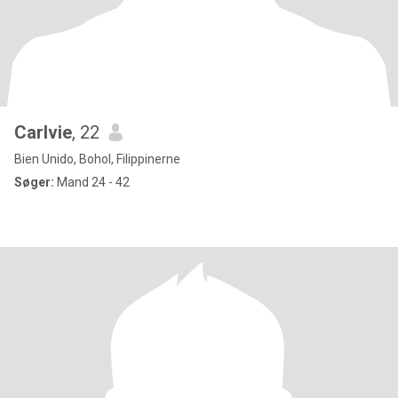
Carlvie
, 22
Bien Unido, Bohol, Filippinerne
Søger:
Mand 24 - 42