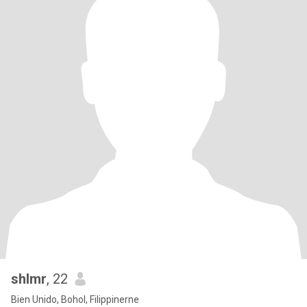
shlmr
, 22
Bien Unido, Bohol, Filippinerne