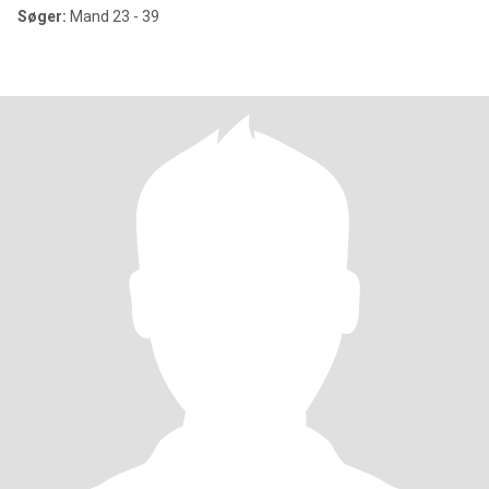
Søger:
Mand 23 - 39