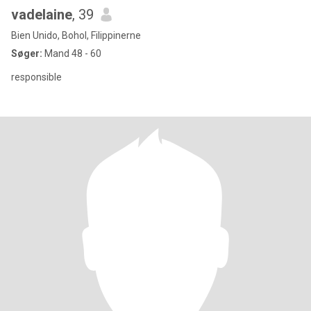
vadelaine
, 39
Bien Unido, Bohol, Filippinerne
Søger:
Mand 48 - 60
responsible