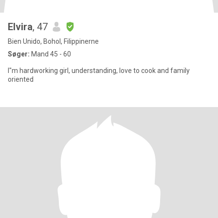
Elvira
, 47
Bien Unido, Bohol, Filippinerne
Søger:
Mand 45 - 60
I"m hardworking girl, understanding, love to cook and family
oriented