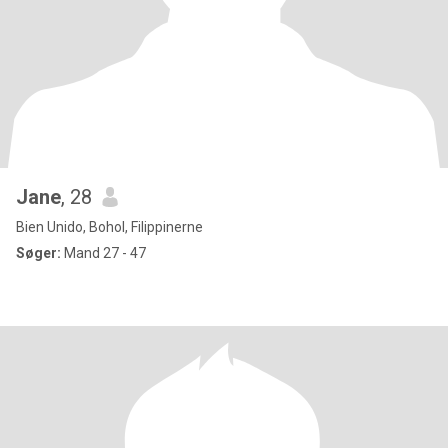
Jane
, 28
Bien Unido, Bohol, Filippinerne
Søger:
Mand 27 - 47