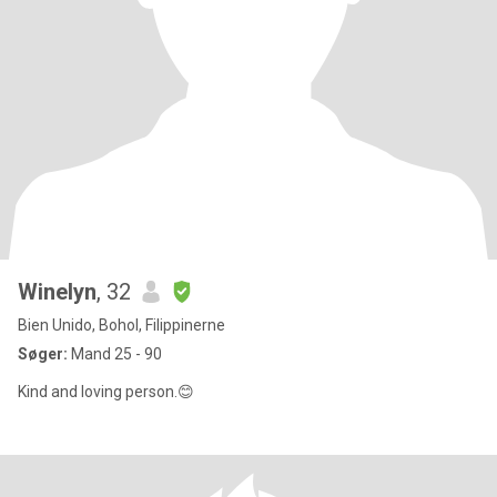
Winelyn
, 32
Bien Unido, Bohol, Filippinerne
Søger:
Mand 25 - 90
Kind and loving person.😊