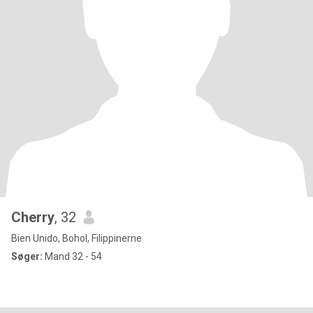
Cherry
, 32
Bien Unido, Bohol, Filippinerne
Søger:
Mand 32 - 54