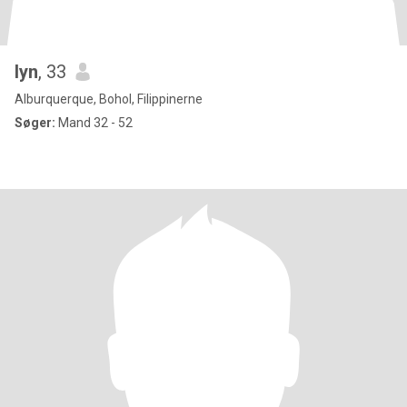
lyn
, 33
Alburquerque, Bohol, Filippinerne
Søger:
Mand 32 - 52