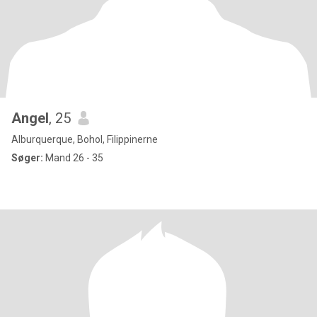
Angel
, 25
Alburquerque, Bohol, Filippinerne
Søger:
Mand 26 - 35