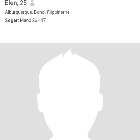
Elen
, 25
Alburquerque, Bohol, Filippinerne
Søger:
Mand 26 - 47