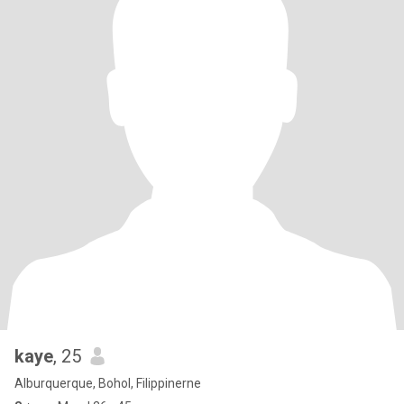
kaye
, 25
Alburquerque, Bohol, Filippinerne