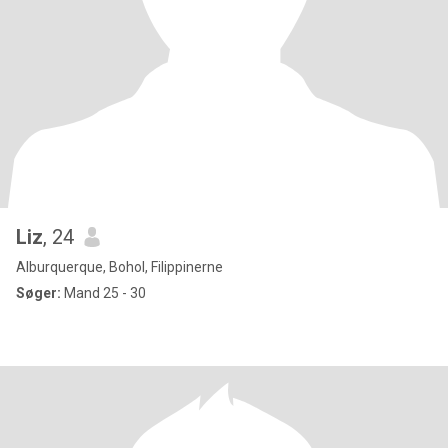
Liz
, 24
Alburquerque, Bohol, Filippinerne
Søger:
Mand 25 - 30