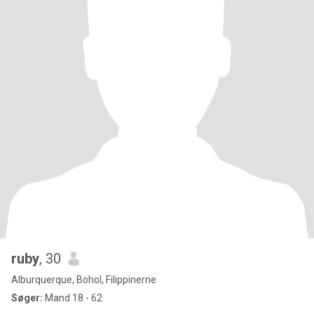
ruby
, 30
Alburquerque, Bohol, Filippinerne
Søger:
Mand 18 - 62