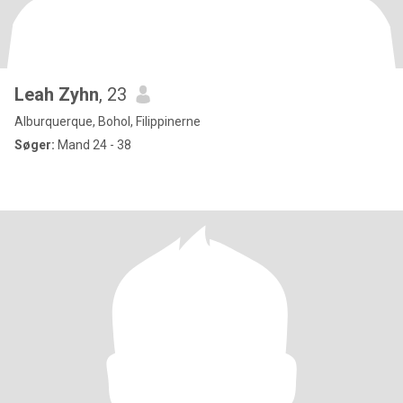
Leah Zyhn
, 23
Alburquerque, Bohol, Filippinerne
Søger:
Mand 24 - 38