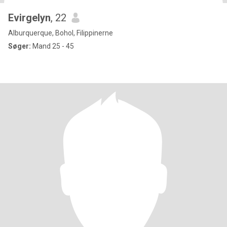
Evirgelyn
, 22
Alburquerque, Bohol, Filippinerne
Søger:
Mand 25 - 45