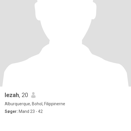
lezah
, 20
Alburquerque, Bohol, Filippinerne
Søger:
Mand 23 - 42