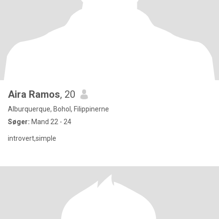
Aira Ramos
, 20
Alburquerque, Bohol, Filippinerne
Søger:
Mand 22 - 24
introvert,simple