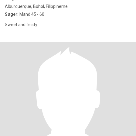
Alburquerque, Bohol, Filippinerne
Søger:
Mand 45 - 60
Sweet and feisty