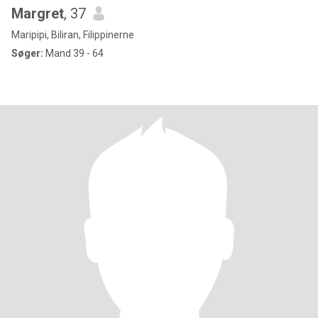
Margret
, 37
Maripipi, Biliran, Filippinerne
Søger:
Mand 39 - 64