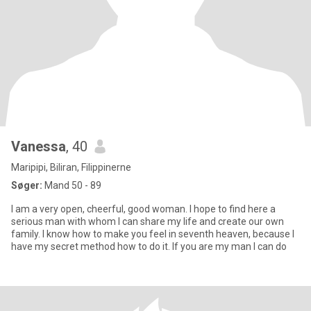
Vanessa
, 40
Maripipi, Biliran, Filippinerne
Søger:
Mand 50 - 89
I am a very open, cheerful, good woman. I hope to find here a
serious man with whom I can share my life and create our own
family. I know how to make you feel in seventh heaven, because I
have my secret method how to do it. If you are my man I can do