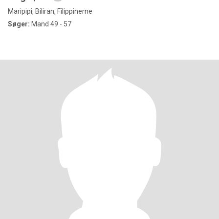
Maripipi, Biliran, Filippinerne
Søger:
Mand 49 - 57