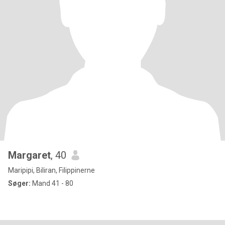
Margaret
, 40
Maripipi, Biliran, Filippinerne
Søger:
Mand 41 - 80