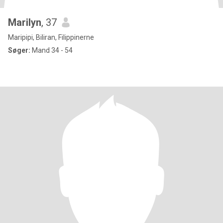
Marilyn
, 37
Maripipi, Biliran, Filippinerne
Søger:
Mand 34 - 54