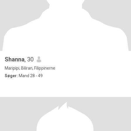
Shanna
, 30
Maripipi, Biliran, Filippinerne
Søger:
Mand 28 - 49