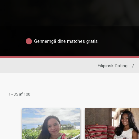
Gennemgå dine matches gratis
Filipinsk Dating
/
1 - 35 af 100