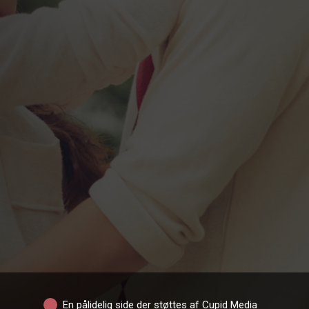
En pålidelig side der støttes af Cupid Media