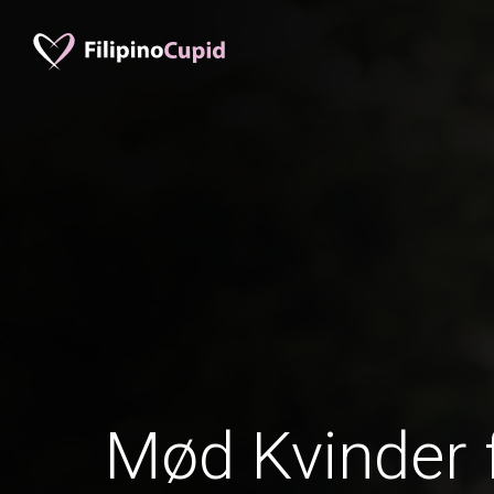
Mød Kvinder 