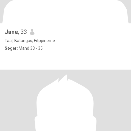
Jane
, 33
Taal, Batangas, Filippinerne
Søger:
Mand 33 - 35