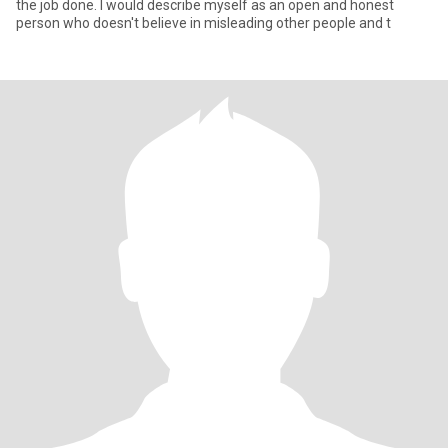
the job done. I would describe myself as an open and honest
person who doesn't believe in misleading other people and t