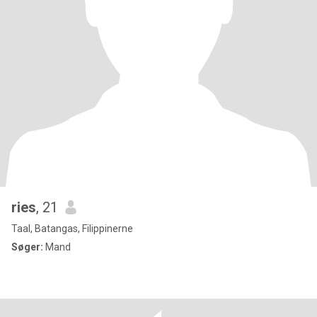
ries
, 21
Taal, Batangas, Filippinerne
Søger:
Mand