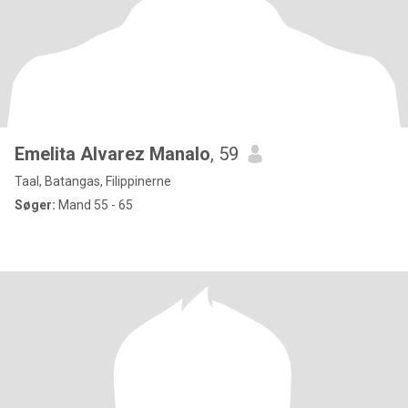
Emelita Alvarez Manalo
, 59
Taal, Batangas, Filippinerne
Søger:
Mand 55 - 65