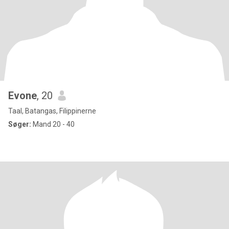
Evone
, 20
Taal, Batangas, Filippinerne
Søger:
Mand 20 - 40