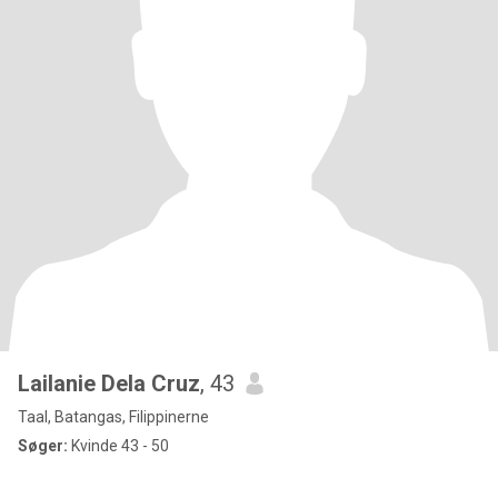
Lailanie Dela Cruz
, 43
Taal, Batangas, Filippinerne
Søger:
Kvinde 43 - 50