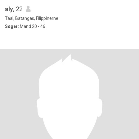
aly
, 22
Taal, Batangas, Filippinerne
Søger:
Mand 20 - 46