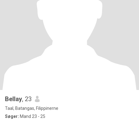
Bellay
, 23
Taal, Batangas, Filippinerne
Søger:
Mand 23 - 25