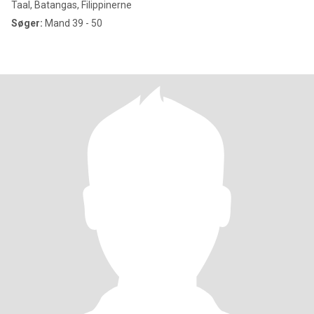
Taal, Batangas, Filippinerne
Søger:
Mand 39 - 50