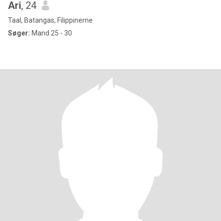
Ari
, 24
Taal, Batangas, Filippinerne
Søger:
Mand 25 - 30