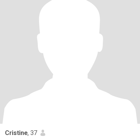
Cristine
, 37