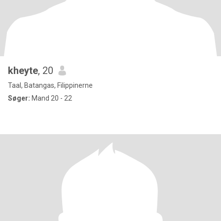
kheyte
, 20
Taal, Batangas, Filippinerne
Søger:
Mand 20 - 22