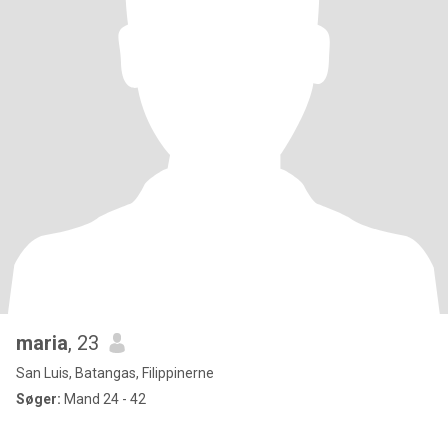
maria
, 23
San Luis, Batangas, Filippinerne
Søger:
Mand 24 - 42