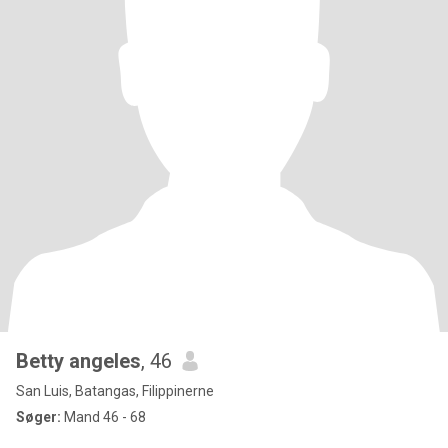
Betty angeles
, 46
San Luis, Batangas, Filippinerne
Søger:
Mand 46 - 68