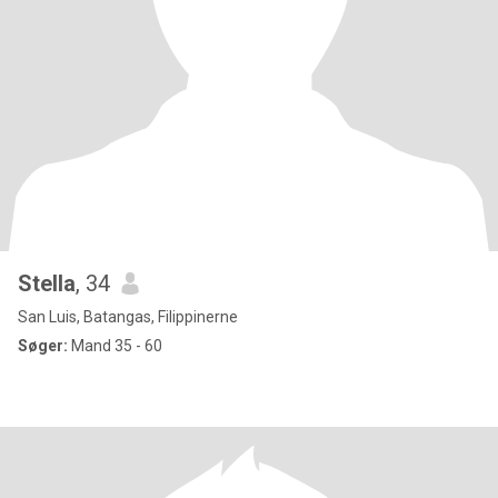
Stella
, 34
San Luis, Batangas, Filippinerne
Søger:
Mand 35 - 60