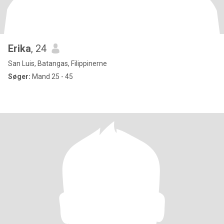
Erika
, 24
San Luis, Batangas, Filippinerne
Søger:
Mand 25 - 45