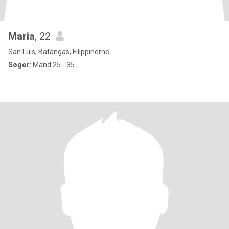
Maria
, 22
San Luis, Batangas, Filippinerne
Søger:
Mand 25 - 35