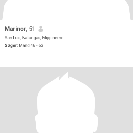
Marinor
, 51
San Luis, Batangas, Filippinerne
Søger:
Mand 46 - 63