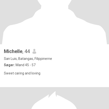
Michelle
, 44
San Luis, Batangas, Filippinerne
Søger:
Mand 45 - 57
Sweet caring and loving