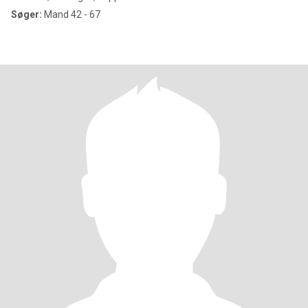
Søger:
Mand 42 - 67