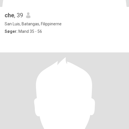
che
, 39
San Luis, Batangas, Filippinerne
Søger:
Mand 35 - 56