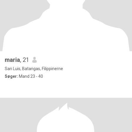
maria
, 21
San Luis, Batangas, Filippinerne
Søger:
Mand 23 - 40