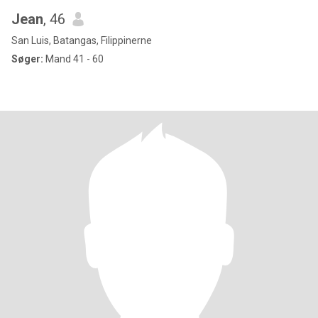
Jean
, 46
San Luis, Batangas, Filippinerne
Søger:
Mand 41 - 60