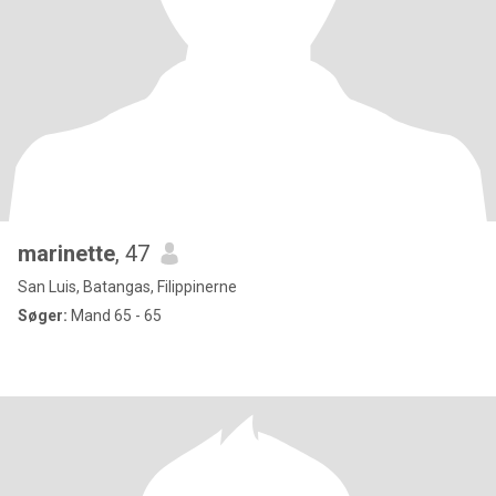
marinette
, 47
San Luis, Batangas, Filippinerne
Søger:
Mand 65 - 65