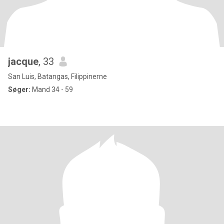
jacque
, 33
San Luis, Batangas, Filippinerne
Søger:
Mand 34 - 59