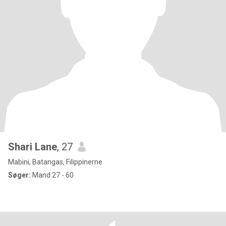
Shari Lane
, 27
Mabini, Batangas, Filippinerne
Søger:
Mand 27 - 60