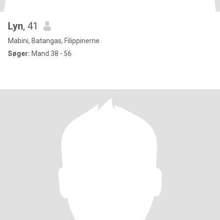
Lyn
, 41
Mabini, Batangas, Filippinerne
Søger:
Mand 38 - 56