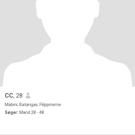
CC
, 28
Mabini, Batangas, Filippinerne
Søger:
Mand 28 - 48