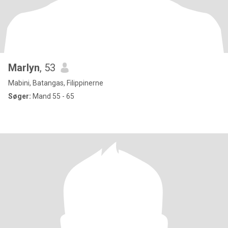
Marlyn
, 53
Mabini, Batangas, Filippinerne
Søger:
Mand 55 - 65