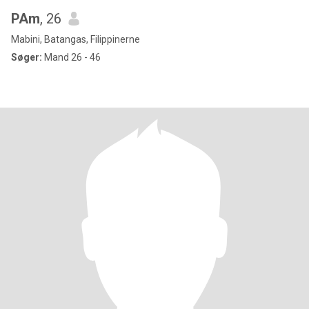
PAm
, 26
Mabini, Batangas, Filippinerne
Søger:
Mand 26 - 46