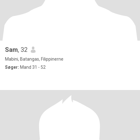
Sam
, 32
Mabini, Batangas, Filippinerne
Søger:
Mand 31 - 52