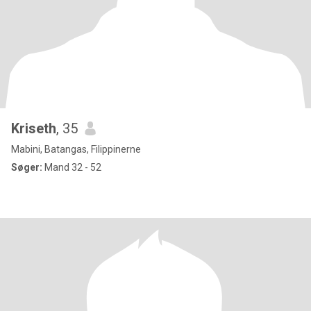
Kriseth
, 35
Mabini, Batangas, Filippinerne
Søger:
Mand 32 - 52