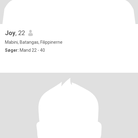
Joy
, 22
Mabini, Batangas, Filippinerne
Søger:
Mand 22 - 40