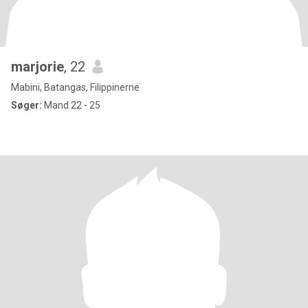
marjorie
, 22
Mabini, Batangas, Filippinerne
Søger:
Mand 22 - 25