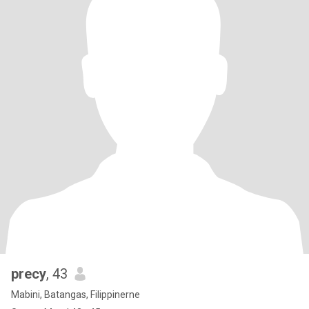
precy
, 43
Mabini, Batangas, Filippinerne