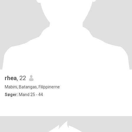
rhea
, 22
Mabini, Batangas, Filippinerne
Søger:
Mand 25 - 44