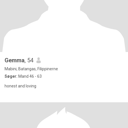
Gemma
, 54
Mabini, Batangas, Filippinerne
Søger:
Mand 46 - 63
honest and loving