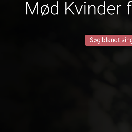
Mød Kvinder f
Søg blandt sing