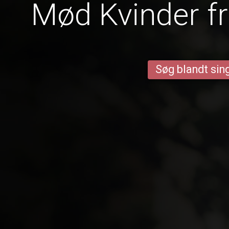
Mød Kvinder fr
Søg blandt sing